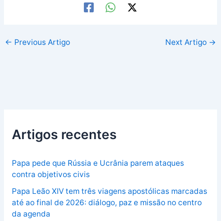
←
Previous Artigo
Next Artigo
→
Artigos recentes
Papa pede que Rússia e Ucrânia parem ataques
contra objetivos civis
Papa Leão XIV tem três viagens apostólicas marcadas
até ao final de 2026: diálogo, paz e missão no centro
da agenda