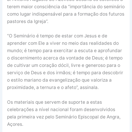
terem maior consciência da “importância do seminário
como lugar indispensável para a formação dos futuros
pastores da Igreja”.
“O Seminário é tempo de estar com Jesus e de
aprender com Ele a viver no meio das realidades do
mundo; é tempo para exercitar a escuta e aprofundar
o discernimento acerca da vontade de Deus; é tempo
de cultivar um coração dócil, livre e generoso para o
serviço de Deus e dos irmãos; é tempo para descobrir
o estilo mariano da evangelização que valoriza a
proximidade, a ternura e o afeto”, assinala.
Os materiais que servem de suporte a estas
celebrações a nível nacional foram desenvolvidos
pela primeira vez pelo Seminário Episcopal de Angra,
Açores.