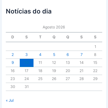
Notícias do dia
Agosto 2026
D
S
T
Q
Q
S
S
1
2
3
4
5
6
7
8
9
10
11
12
13
14
15
16
17
18
19
20
21
22
23
24
25
26
27
28
29
30
31
« Jul