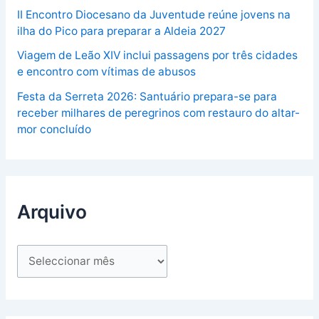
II Encontro Diocesano da Juventude reúne jovens na
ilha do Pico para preparar a Aldeia 2027
Viagem de Leão XIV inclui passagens por três cidades
e encontro com vítimas de abusos
Festa da Serreta 2026: Santuário prepara-se para
receber milhares de peregrinos com restauro do altar-
mor concluído
Arquivo