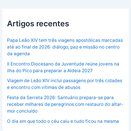
Artigos recentes
Papa Leão XIV tem três viagens apostólicas marcadas
até ao final de 2026: diálogo, paz e missão no centro
da agenda
II Encontro Diocesano da Juventude reúne jovens na
ilha do Pico para preparar a Aldeia 2027
Viagem de Leão XIV inclui passagens por três cidades
e encontro com vítimas de abusos
Festa da Serreta 2026: Santuário prepara-se para
receber milhares de peregrinos com restauro do altar-
mor concluído
O dia em que todo o céu caiu e tudo ficou na mesma