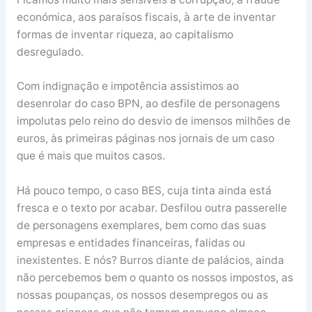
económica, aos paraísos fiscais, à arte de inventar
formas de inventar riqueza, ao capitalismo
desregulado.
Com indignação e impotência assistimos ao
desenrolar do caso BPN, ao desfile de personagens
impolutas pelo reino do desvio de imensos milhões de
euros, às primeiras páginas nos jornais de um caso
que é mais que muitos casos.
Há pouco tempo, o caso BES, cuja tinta ainda está
fresca e o texto por acabar. Desfilou outra passerelle
de personagens exemplares, bem como das suas
empresas e entidades financeiras, falidas ou
inexistentes. E nós? Burros diante de palácios, ainda
não percebemos bem o quanto os nossos impostos, as
nossas poupanças, os nossos desempregos ou as