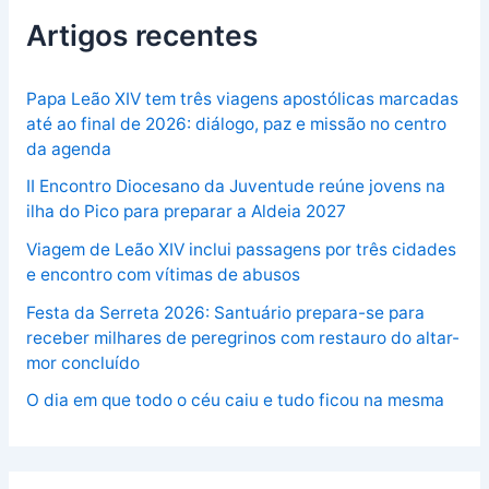
Artigos recentes
Papa Leão XIV tem três viagens apostólicas marcadas
até ao final de 2026: diálogo, paz e missão no centro
da agenda
II Encontro Diocesano da Juventude reúne jovens na
ilha do Pico para preparar a Aldeia 2027
Viagem de Leão XIV inclui passagens por três cidades
e encontro com vítimas de abusos
Festa da Serreta 2026: Santuário prepara-se para
receber milhares de peregrinos com restauro do altar-
mor concluído
O dia em que todo o céu caiu e tudo ficou na mesma