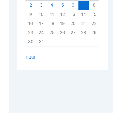
2
3
4
5
6
7
8
9
10
11
12
13
14
15
16
17
18
19
20
21
22
23
24
25
26
27
28
29
30
31
« Jul