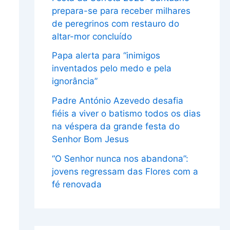
prepara-se para receber milhares
de peregrinos com restauro do
altar-mor concluído
Papa alerta para “inimigos
inventados pelo medo e pela
ignorância”
Padre António Azevedo desafia
fiéis a viver o batismo todos os dias
na véspera da grande festa do
Senhor Bom Jesus
“O Senhor nunca nos abandona”:
jovens regressam das Flores com a
fé renovada