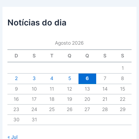
Notícias do dia
Agosto 2026
D
S
T
Q
Q
S
S
1
2
3
4
5
6
7
8
9
10
11
12
13
14
15
16
17
18
19
20
21
22
23
24
25
26
27
28
29
30
31
« Jul