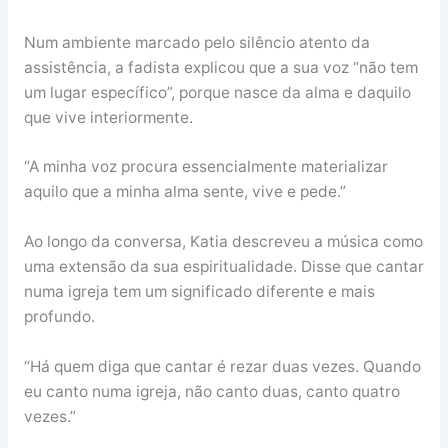
Num ambiente marcado pelo silêncio atento da
assistência, a fadista explicou que a sua voz “não tem
um lugar específico”, porque nasce da alma e daquilo
que vive interiormente.
“A minha voz procura essencialmente materializar
aquilo que a minha alma sente, vive e pede.”
Ao longo da conversa, Katia descreveu a música como
uma extensão da sua espiritualidade. Disse que cantar
numa igreja tem um significado diferente e mais
profundo.
“Há quem diga que cantar é rezar duas vezes. Quando
eu canto numa igreja, não canto duas, canto quatro
vezes.”