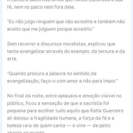
fé, nem no palco nem fora dele.
“Eu não julgo ninguém que não acredite e também não
aceito que me julguem porque acredito.”
Sem recorrer a discursos moralistas, explicou que
tenta evangelizar através do exemplo, da ternura e da
arte.
“Quando procuro a palavra no sentido da
evangelização, faço-o com amor e não para impor.”
No final da noite, entre aplausos e emoção visível no
público, ficou a sensação de que a sacristia foi
pequena para acolher tudo aquilo que Katia Guerreiro
ali deixou: a fragilidade humana, a força da fé e a
beleza rara de quem canta — e vive — de peito
aberto ao mundo.