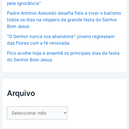
pela ignorância”
Padre António Azevedo desafia fiéis a viver o batismo
todos os dias na véspera da grande festa do Senhor
Bom Jesus
“O Senhor nunca nos abandona”: jovens regressam
das Flores com a fé renovada
Pico acolhe hoje e amanhã os principais dias da festa
do Senhor Bom Jesus
Arquivo