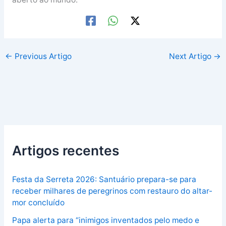
←
Previous Artigo
Next Artigo
→
Artigos recentes
Festa da Serreta 2026: Santuário prepara-se para
receber milhares de peregrinos com restauro do altar-
mor concluído
Papa alerta para “inimigos inventados pelo medo e