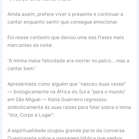
Ainda assim, prefere viver o presente e continuar a
cantar enquanto sentir que consegue emocionar.
Foi nesse contexto que deixou uma das frases mais
marcantes da noite:
“A minha maior felicidade era morrer no palco… mas a
cantar bem.”
Apresentada como alguém que “nasceu duas vezes”
— biologicamente na África do Sul e “para o mundo”
em São Miguel — Katia Guerreiro regressou
simbolicamente às suas raízes para falar sobre o tema
“Voz, Corpo e Lugar”.
A espiritualidade ocupou grande parte da conversa.
Questionada sobre a passagem bíblica que melhor