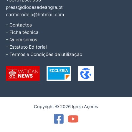
press@diocesedeangra.pt
carmorodeia@hotmail.com
– Contactos
– Ficha técnica
– Quem somos
– Estatuto Editorial
– Termos e Condições de utilização
Copyright © 2026 Igreja Açores