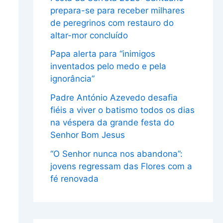
prepara-se para receber milhares
de peregrinos com restauro do
altar-mor concluído
Papa alerta para “inimigos
inventados pelo medo e pela
ignorância”
Padre António Azevedo desafia
fiéis a viver o batismo todos os dias
na véspera da grande festa do
Senhor Bom Jesus
“O Senhor nunca nos abandona”:
jovens regressam das Flores com a
fé renovada