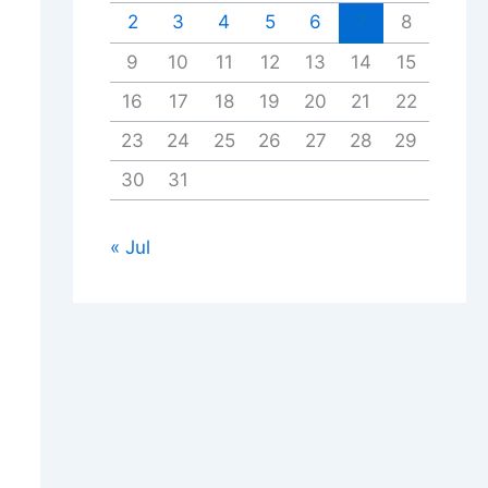
2
3
4
5
6
7
8
9
10
11
12
13
14
15
16
17
18
19
20
21
22
23
24
25
26
27
28
29
30
31
« Jul