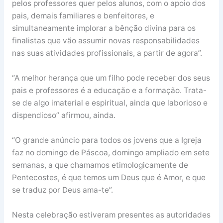
pelos professores quer pelos alunos, com o apoio dos
pais, demais familiares e benfeitores, e
simultaneamente implorar a bênção divina para os
finalistas que vão assumir novas responsabilidades
nas suas atividades profissionais, a partir de agora”.
“A melhor herança que um filho pode receber dos seus
pais e professores é a educação e a formação. Trata-
se de algo imaterial e espiritual, ainda que laborioso e
dispendioso” afirmou, ainda.
“O grande anúncio para todos os jovens que a Igreja
faz no domingo de Páscoa, domingo ampliado em sete
semanas, a que chamamos etimologicamente de
Pentecostes, é que temos um Deus que é Amor, e que
se traduz por Deus ama-te”.
Nesta celebração estiveram presentes as autoridades