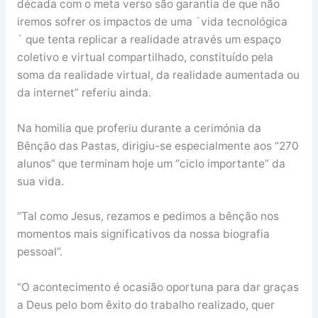
década com o meta verso são garantia de que não
iremos sofrer os impactos de uma `vida tecnológica
´ que tenta replicar a realidade através um espaço
coletivo e virtual compartilhado, constituído pela
soma da realidade virtual, da realidade aumentada ou
da internet” referiu ainda.
Na homilia que proferiu durante a cerimónia da
Bênção das Pastas, dirigiu-se especialmente aos “270
alunos” que terminam hoje um “ciclo importante” da
sua vida.
“Tal como Jesus, rezamos e pedimos a bênção nos
momentos mais significativos da nossa biografia
pessoal”.
“O acontecimento é ocasião oportuna para dar graças
a Deus pelo bom êxito do trabalho realizado, quer