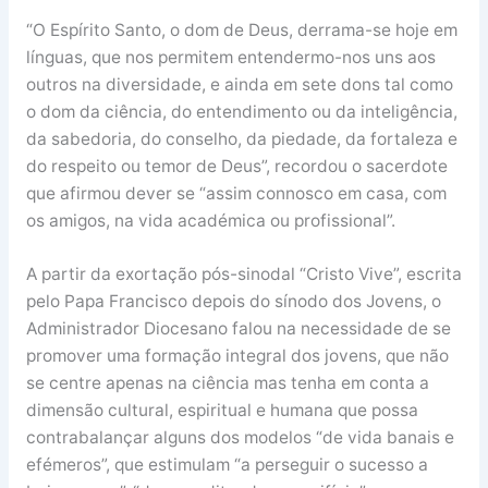
“O Espírito Santo, o dom de Deus, derrama-se hoje em
línguas, que nos permitem entendermo-nos uns aos
outros na diversidade, e ainda em sete dons tal como
o dom da ciência, do entendimento ou da inteligência,
da sabedoria, do conselho, da piedade, da fortaleza e
do respeito ou temor de Deus”, recordou o sacerdote
que afirmou dever se “assim connosco em casa, com
os amigos, na vida académica ou profissional”.
A partir da exortação pós-sinodal “Cristo Vive”, escrita
pelo Papa Francisco depois do sínodo dos Jovens, o
Administrador Diocesano falou na necessidade de se
promover uma formação integral dos jovens, que não
se centre apenas na ciência mas tenha em conta a
dimensão cultural, espiritual e humana que possa
contrabalançar alguns dos modelos “de vida banais e
efémeros”, que estimulam “a perseguir o sucesso a