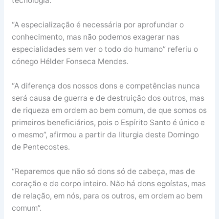
tecnologia.
“A especialização é necessária por aprofundar o
conhecimento, mas não podemos exagerar nas
especialidades sem ver o todo do humano” referiu o
cónego Hélder Fonseca Mendes.
“A diferença dos nossos dons e competências nunca
será causa de guerra e de destruição dos outros, mas
de riqueza em ordem ao bem comum, de que somos os
primeiros beneficiários, pois o Espírito Santo é único e
o mesmo”, afirmou a partir da liturgia deste Domingo
de Pentecostes.
“Reparemos que não só dons só de cabeça, mas de
coração e de corpo inteiro. Não há dons egoístas, mas
de relação, em nós, para os outros, em ordem ao bem
comum”.