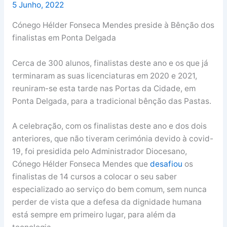
5 Junho, 2022
Cónego Hélder Fonseca Mendes preside à Bênção dos
finalistas em Ponta Delgada
Cerca de 300 alunos, finalistas deste ano e os que já
terminaram as suas licenciaturas em 2020 e 2021,
reuniram-se esta tarde nas Portas da Cidade, em
Ponta Delgada, para a tradicional bênção das Pastas.
A celebração, com os finalistas deste ano e dos dois
anteriores, que não tiveram cerimónia devido à covid-
19, foi presidida pelo Administrador Diocesano,
Cónego Hélder Fonseca Mendes que
desafiou
os
finalistas de 14 cursos a colocar o seu saber
especializado ao serviço do bem comum, sem nunca
perder de vista que a defesa da dignidade humana
está sempre em primeiro lugar, para além da