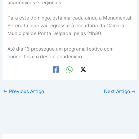
académicas e regionais.
Para este domingo, está marcada ainda a Monumental
Serenata, que vai regressar à escadaria da Câmara
Municipal de Ponta Delgada, pelas 21h30.
Até dia 13 prossegue um programa festivo com
concertos e o desfile académico.
←
Previous Artigo
Next Artigo
→