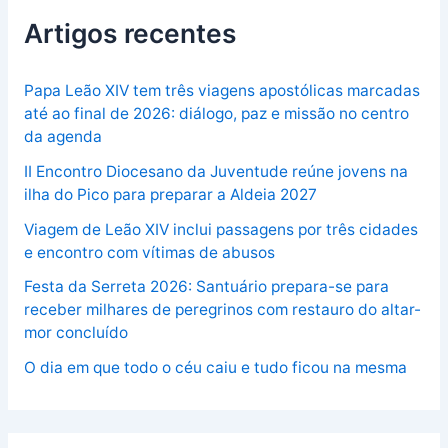
Artigos recentes
Papa Leão XIV tem três viagens apostólicas marcadas
até ao final de 2026: diálogo, paz e missão no centro
da agenda
II Encontro Diocesano da Juventude reúne jovens na
ilha do Pico para preparar a Aldeia 2027
Viagem de Leão XIV inclui passagens por três cidades
e encontro com vítimas de abusos
Festa da Serreta 2026: Santuário prepara-se para
receber milhares de peregrinos com restauro do altar-
mor concluído
O dia em que todo o céu caiu e tudo ficou na mesma