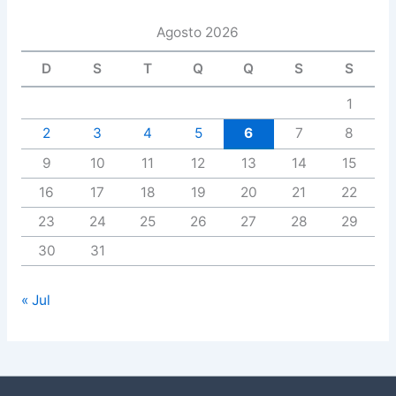
Agosto 2026
D
S
T
Q
Q
S
S
1
2
3
4
5
6
7
8
9
10
11
12
13
14
15
16
17
18
19
20
21
22
23
24
25
26
27
28
29
30
31
« Jul