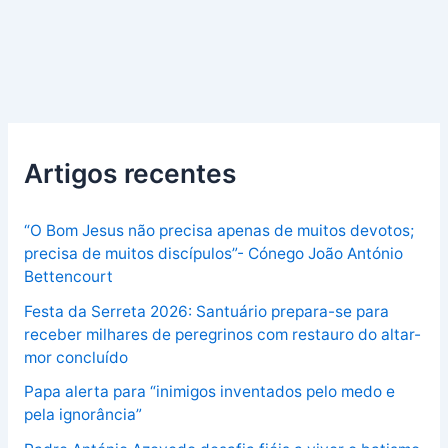
Artigos recentes
“O Bom Jesus não precisa apenas de muitos devotos;
precisa de muitos discípulos”- Cónego João António
Bettencourt
Festa da Serreta 2026: Santuário prepara-se para
receber milhares de peregrinos com restauro do altar-
mor concluído
Papa alerta para “inimigos inventados pelo medo e
pela ignorância”