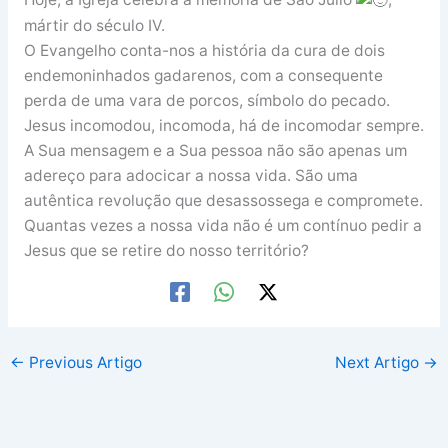
mártir do século IV.
O Evangelho conta-nos a história da cura de dois
endemoninhados gadarenos, com a consequente
perda de uma vara de porcos, símbolo do pecado.
Jesus incomodou, incomoda, há de incomodar sempre.
A Sua mensagem e a Sua pessoa não são apenas um
adereço para adocicar a nossa vida. São uma
autêntica revolução que desassossega e compromete.
Quantas vezes a nossa vida não é um contínuo pedir a
Jesus que se retire do nosso território?
←
Previous Artigo
Next Artigo
→