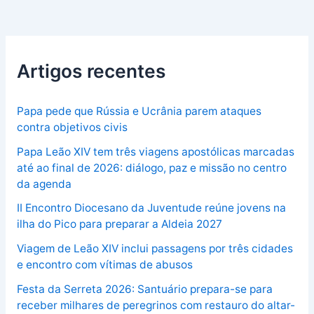
Artigos recentes
Papa pede que Rússia e Ucrânia parem ataques
contra objetivos civis
Papa Leão XIV tem três viagens apostólicas marcadas
até ao final de 2026: diálogo, paz e missão no centro
da agenda
II Encontro Diocesano da Juventude reúne jovens na
ilha do Pico para preparar a Aldeia 2027
Viagem de Leão XIV inclui passagens por três cidades
e encontro com vítimas de abusos
Festa da Serreta 2026: Santuário prepara-se para
receber milhares de peregrinos com restauro do altar-