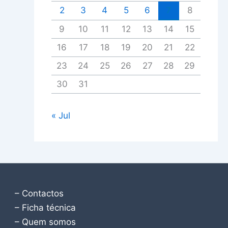
2
3
4
5
6
7
8
9
10
11
12
13
14
15
16
17
18
19
20
21
22
23
24
25
26
27
28
29
30
31
« Jul
– Contactos
– Ficha técnica
– Quem somos