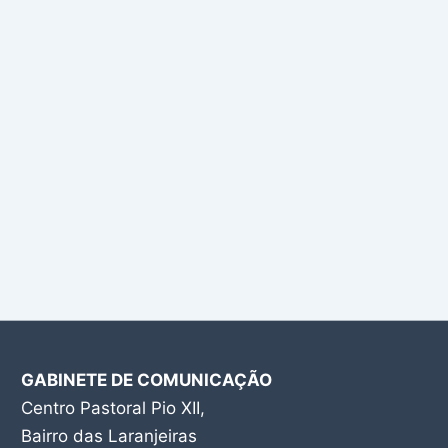
GABINETE DE COMUNICAÇÃO
Centro Pastoral Pio XII,
Bairro das Laranjeiras