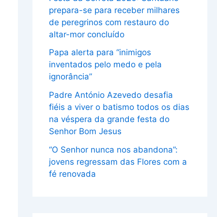
prepara-se para receber milhares
de peregrinos com restauro do
altar-mor concluído
Papa alerta para “inimigos
inventados pelo medo e pela
ignorância”
Padre António Azevedo desafia
fiéis a viver o batismo todos os dias
na véspera da grande festa do
Senhor Bom Jesus
“O Senhor nunca nos abandona”:
jovens regressam das Flores com a
fé renovada