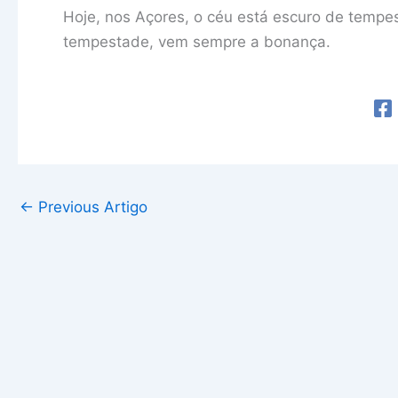
Hoje, nos Açores, o céu está escuro de temp
tempestade, vem sempre a bonança.
←
Previous Artigo