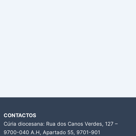
CONTACTOS
Cúria diocesana: Rua dos Canos Verdes, 127 –
9700-040 A.H, Apartado 55, 9701-901