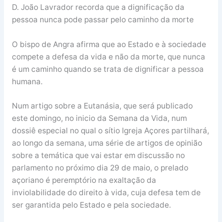
D. João Lavrador recorda que a dignificação da
pessoa nunca pode passar pelo caminho da morte
O bispo de Angra afirma que ao Estado e à sociedade
compete a defesa da vida e não da morte, que nunca
é um caminho quando se trata de dignificar a pessoa
humana.
Num artigo sobre a Eutanásia, que será publicado
este domingo, no inicio da Semana da Vida, num
dossiê especial no qual o sítio Igreja Açores partilhará,
ao longo da semana, uma série de artigos de opinião
sobre a temática que vai estar em discussão no
parlamento no próximo dia 29 de maio, o prelado
açoriano é peremptório na exaltação da
inviolabilidade do direito à vida, cuja defesa tem de
ser garantida pelo Estado e pela sociedade.