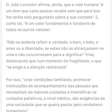
D. João Lavrador afirma, ainda, que a vida humana “é
um dom que cada pessoa recebe sem que para isso
lhe tenha sido perguntado sobre a sua vontade”. E,
como tal, “é um valor fundamental e fundante de
todos os outros valores”.
“Não se poderia referir a verdade, o bem, o belo, o
amor ou a liberdade, se estes não se alicerçassem na
vida e não concorressem para a dignificar” frisa,
destacando que num momento de fragilidade, o que
“se exige e a atenção redobrada”.
Por isso, “criar condições familiares, promover
instituições de acompanhamento das pessoas que
necessitem de maiores cuidados e intensificar os
cuidados paliativos, a nível médico, são exigências de
uma sociedade que se queira pautar pelo verdadeiro
humanismo”.