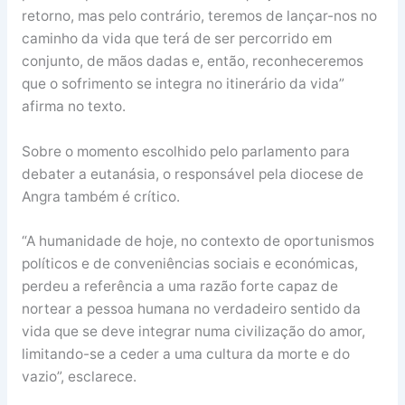
retorno, mas pelo contrário, teremos de lançar-nos no
caminho da vida que terá de ser percorrido em
conjunto, de mãos dadas e, então, reconheceremos
que o sofrimento se integra no itinerário da vida”
afirma no texto.
Sobre o momento escolhido pelo parlamento para
debater a eutanásia, o responsável pela diocese de
Angra também é crítico.
“A humanidade de hoje, no contexto de oportunismos
políticos e de conveniências sociais e económicas,
perdeu a referência a uma razão forte capaz de
nortear a pessoa humana no verdadeiro sentido da
vida que se deve integrar numa civilização do amor,
limitando-se a ceder a uma cultura da morte e do
vazio”, esclarece.