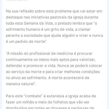
Na sua reflexão sobre este problema que vai estar em
destaque nas iniciativas pastorais da igreja durante
toda esta Semana da Vida, o prelado lembra que “o
sofrimento humano é um grito de vida, a clamar
perante a sociedade que ajude alguém a viver e nunca
é um pedido de morte”.
“A missão do profissional de medicina é procurar
continuamente os meios mais aptos para valorizar,
defender e promover a vida. Nunca se poderá colocar
ao serviço da morte e para criar melhores condições
no alivio ao sofrimento. A morte acontecerá de
maneira natural”.
Para este “combate” à eutanásia a Igreja acaba de
fazer um milhão e meio de folhetos que vão ser
distribuídos em todas as dioceses e paróquias de