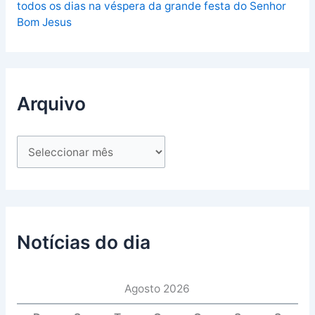
todos os dias na véspera da grande festa do Senhor
Bom Jesus
Arquivo
Notícias do dia
Agosto 2026