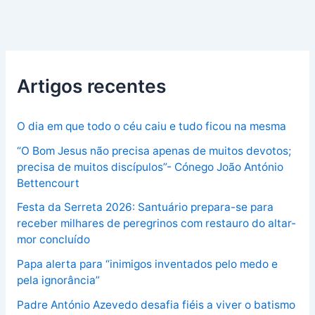
Artigos recentes
O dia em que todo o céu caiu e tudo ficou na mesma
“O Bom Jesus não precisa apenas de muitos devotos;
precisa de muitos discípulos”- Cónego João António
Bettencourt
Festa da Serreta 2026: Santuário prepara-se para
receber milhares de peregrinos com restauro do altar-
mor concluído
Papa alerta para “inimigos inventados pelo medo e
pela ignorância”
Padre António Azevedo desafia fiéis a viver o batismo