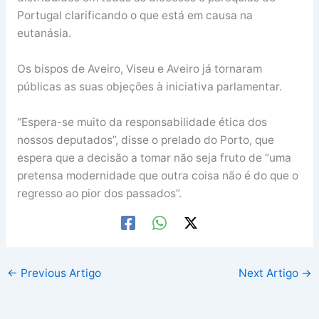
Portugal clarificando o que está em causa na
eutanásia.
Os bispos de Aveiro, Viseu e Aveiro já tornaram
públicas as suas objeções à iniciativa parlamentar.
“Espera-se muito da responsabilidade ética dos
nossos deputados”, disse o prelado do Porto, que
espera que a decisão a tomar não seja fruto de “uma
pretensa modernidade que outra coisa não é do que o
regresso ao pior dos passados”.
←
Previous Artigo
Next Artigo
→