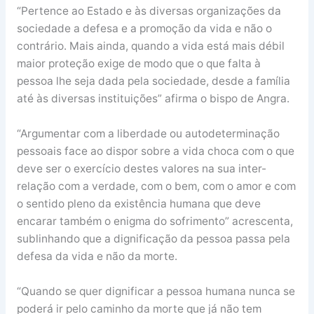
“Pertence ao Estado e às diversas organizações da
sociedade a defesa e a promoção da vida e não o
contrário. Mais ainda, quando a vida está mais débil
maior proteção exige de modo que o que falta à
pessoa lhe seja dada pela sociedade, desde a família
até às diversas instituições” afirma o bispo de Angra.
“Argumentar com a liberdade ou autodeterminação
pessoais face ao dispor sobre a vida choca com o que
deve ser o exercício destes valores na sua inter-
relação com a verdade, com o bem, com o amor e com
o sentido pleno da existência humana que deve
encarar também o enigma do sofrimento” acrescenta,
sublinhando que a dignificação da pessoa passa pela
defesa da vida e não da morte.
“Quando se quer dignificar a pessoa humana nunca se
poderá ir pelo caminho da morte que já não tem