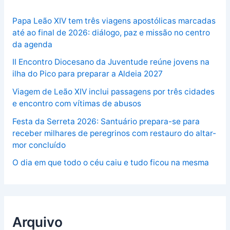
Papa Leão XIV tem três viagens apostólicas marcadas
até ao final de 2026: diálogo, paz e missão no centro
da agenda
II Encontro Diocesano da Juventude reúne jovens na
ilha do Pico para preparar a Aldeia 2027
Viagem de Leão XIV inclui passagens por três cidades
e encontro com vítimas de abusos
Festa da Serreta 2026: Santuário prepara-se para
receber milhares de peregrinos com restauro do altar-
mor concluído
O dia em que todo o céu caiu e tudo ficou na mesma
Arquivo