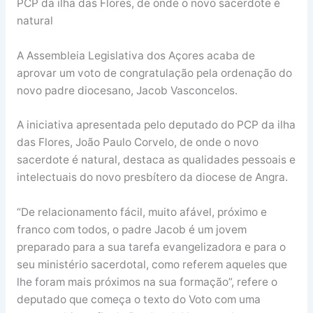
PCP da ilha das Flores, de onde o novo sacerdote é
natural
A Assembleia Legislativa dos Açores acaba de
aprovar um voto de congratulação pela ordenação do
novo padre diocesano, Jacob Vasconcelos.
A iniciativa apresentada pelo deputado do PCP da ilha
das Flores, João Paulo Corvelo, de onde o novo
sacerdote é natural, destaca as qualidades pessoais e
intelectuais do novo presbítero da diocese de Angra.
“De relacionamento fácil, muito afável, próximo e
franco com todos, o padre Jacob é um jovem
preparado para a sua tarefa evangelizadora e para o
seu ministério sacerdotal, como referem aqueles que
lhe foram mais próximos na sua formação”, refere o
deputado que começa o texto do Voto com uma