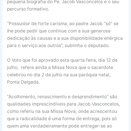
pequena biografia do Pe. Jacob Vasconcelos e o seu
percurso formativo.
“Possuidor de forte carisma, ao padre Jacob “só” se
lhe pode pedir que continue com a sua generosa
dedicação às causas e a sua disponibilidade enérgica
para o serviço aos outros”, sublinha o deputado.
O Voto que foi aprovado esta quarta feira, dia 12 de
julho, refere ainda a Missa Nova que o sacerdote
celebrou no dia 2 de julho na sua paróquia natal,
Ponta Delgada.
“Acolhimento, renascimento e desprendimento” são
qualidades imprescindíveis para Jacob Vasconcelos,
como referiu na sua Missa Nova, onde acrescentou
que a radicalidade é uma forma de entrega, pois só
quem ama verdadeiramente pode entregar-se ao