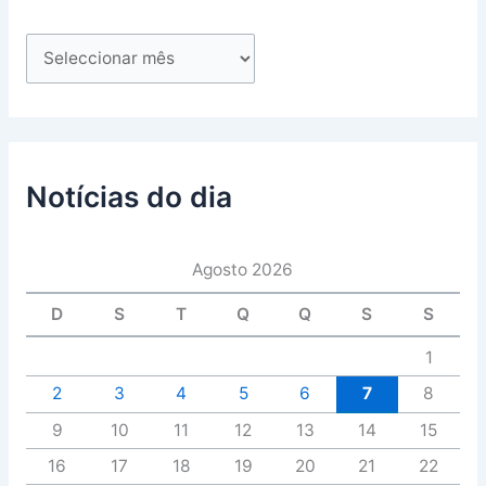
Notícias do dia
Agosto 2026
D
S
T
Q
Q
S
S
1
2
3
4
5
6
7
8
9
10
11
12
13
14
15
16
17
18
19
20
21
22