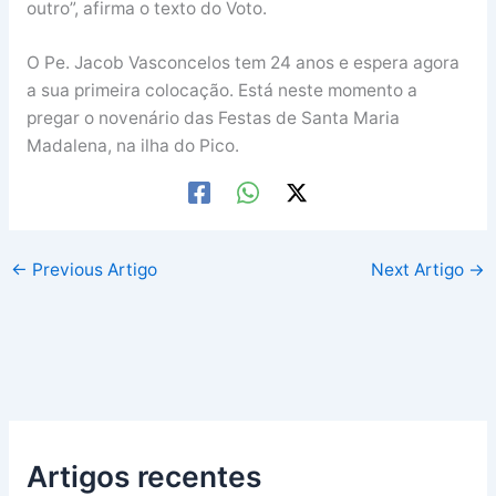
outro”, afirma o texto do Voto.
O Pe. Jacob Vasconcelos tem 24 anos e espera agora
a sua primeira colocação. Está neste momento a
pregar o novenário das Festas de Santa Maria
Madalena, na ilha do Pico.
←
Previous Artigo
Next Artigo
→
Artigos recentes