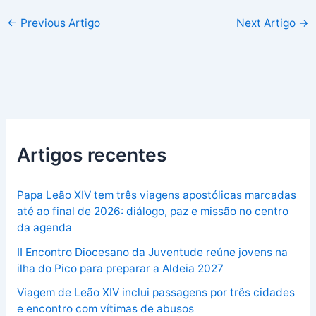
←
Previous Artigo
Next Artigo
→
Artigos recentes
Papa Leão XIV tem três viagens apostólicas marcadas
até ao final de 2026: diálogo, paz e missão no centro
da agenda
II Encontro Diocesano da Juventude reúne jovens na
ilha do Pico para preparar a Aldeia 2027
Viagem de Leão XIV inclui passagens por três cidades
e encontro com vítimas de abusos