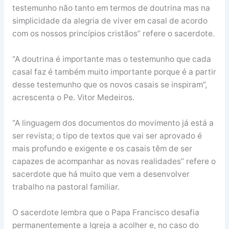
testemunho não tanto em termos de doutrina mas na
simplicidade da alegria de viver em casal de acordo
com os nossos princípios cristãos” refere o sacerdote.
“A doutrina é importante mas o testemunho que cada
casal faz é também muito importante porque é a partir
desse testemunho que os novos casais se inspiram”,
acrescenta o Pe. Vitor Medeiros.
“A linguagem dos documentos do movimento já está a
ser revista; o tipo de textos que vai ser aprovado é
mais profundo e exigente e os casais têm de ser
capazes de acompanhar as novas realidades” refere o
sacerdote que há muito que vem a desenvolver
trabalho na pastoral familiar.
O sacerdote lembra que o Papa Francisco desafia
permanentemente a Igreja a acolher e, no caso do