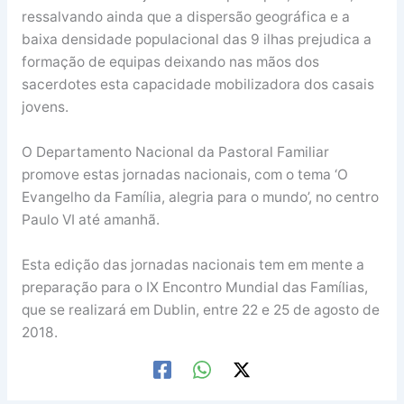
ressalvando ainda que a dispersão geográfica e a
baixa densidade populacional das 9 ilhas prejudica a
formação de equipas deixando nas mãos dos
sacerdotes esta capacidade mobilizadora dos casais
jovens.
O Departamento Nacional da Pastoral Familiar
promove estas jornadas nacionais, com o tema ‘O
Evangelho da Família, alegria para o mundo’, no centro
Paulo VI até amanhã.
Esta edição das jornadas nacionais tem em mente a
preparação para o IX Encontro Mundial das Famílias,
que se realizará em Dublin, entre 22 e 25 de agosto de
2018.