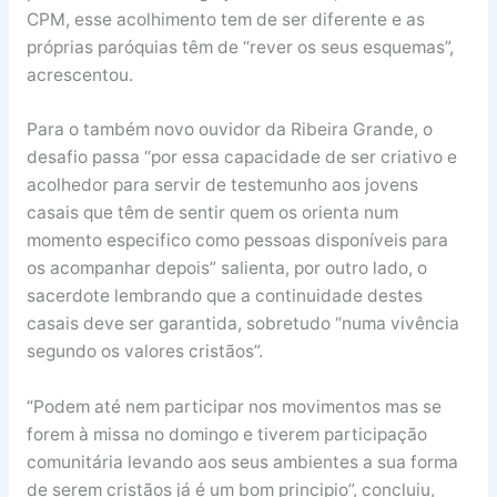
CPM, esse acolhimento tem de ser diferente e as
próprias paróquias têm de “rever os seus esquemas”,
acrescentou.
Para o também novo ouvidor da Ribeira Grande, o
desafio passa “por essa capacidade de ser criativo e
acolhedor para servir de testemunho aos jovens
casais que têm de sentir quem os orienta num
momento especifico como pessoas disponíveis para
os acompanhar depois” salienta, por outro lado, o
sacerdote lembrando que a continuidade destes
casais deve ser garantida, sobretudo “numa vivência
segundo os valores cristãos”.
“Podem até nem participar nos movimentos mas se
forem à missa no domingo e tiverem participação
comunitária levando aos seus ambientes a sua forma
de serem cristãos já é um bom principio”, concluiu,