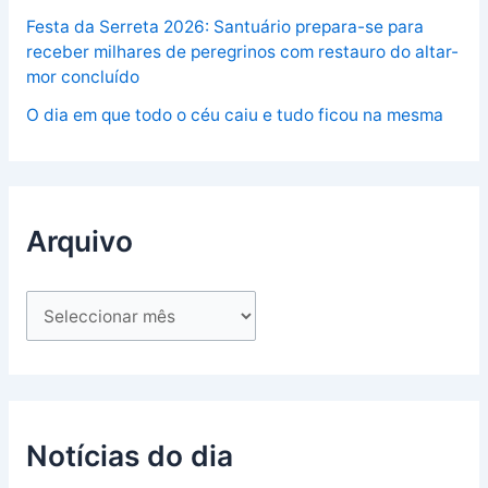
Festa da Serreta 2026: Santuário prepara-se para
receber milhares de peregrinos com restauro do altar-
mor concluído
O dia em que todo o céu caiu e tudo ficou na mesma
Arquivo
Notícias do dia