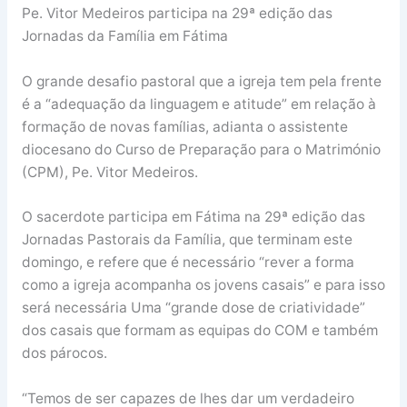
Pe. Vitor Medeiros participa na 29ª edição das
Jornadas da Família em Fátima
O grande desafio pastoral que a igreja tem pela frente
é a “adequação da linguagem e atitude” em relação à
formação de novas famílias, adianta o assistente
diocesano do Curso de Preparação para o Matrimónio
(CPM), Pe. Vitor Medeiros.
O sacerdote participa em Fátima na 29ª edição das
Jornadas Pastorais da Família, que terminam este
domingo, e refere que é necessário “rever a forma
como a igreja acompanha os jovens casais” e para isso
será necessária Uma “grande dose de criatividade”
dos casais que formam as equipas do COM e também
dos párocos.
“Temos de ser capazes de lhes dar um verdadeiro