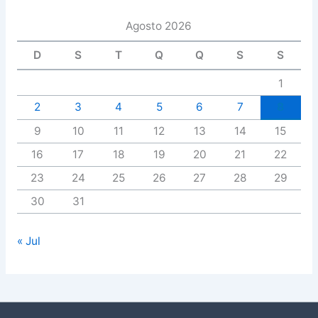
Agosto 2026
D
S
T
Q
Q
S
S
1
2
3
4
5
6
7
8
9
10
11
12
13
14
15
16
17
18
19
20
21
22
23
24
25
26
27
28
29
30
31
« Jul