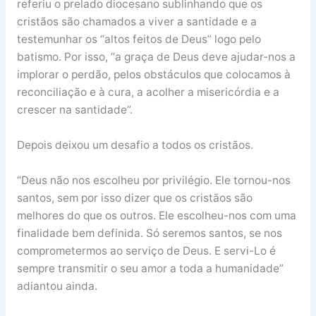
referiu o prelado diocesano sublinhando que os
cristãos são chamados a viver a santidade e a
testemunhar os “altos feitos de Deus” logo pelo
batismo. Por isso, “a graça de Deus deve ajudar-nos a
implorar o perdão, pelos obstáculos que colocamos à
reconciliação e à cura, a acolher a misericórdia e a
crescer na santidade”.
Depois deixou um desafio a todos os cristãos.
“Deus não nos escolheu por privilégio. Ele tornou-nos
santos, sem por isso dizer que os cristãos são
melhores do que os outros. Ele escolheu-nos com uma
finalidade bem definida. Só seremos santos, se nos
comprometermos ao serviço de Deus. E servi-Lo é
sempre transmitir o seu amor a toda a humanidade”
adiantou ainda.