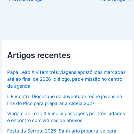
Artigos recentes
Papa Leão XIV tem três viagens apostólicas marcadas
até ao final de 2026: diálogo, paz e missão no centro
da agenda
II Encontro Diocesano da Juventude reúne jovens na
ilha do Pico para preparar a Aldeia 2027
Viagem de Leão XIV inclui passagens por três cidades
e encontro com vítimas de abusos
Festa da Serreta 2026: Santuário prepara-se para