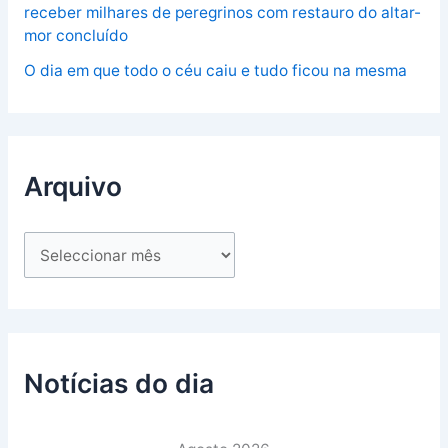
receber milhares de peregrinos com restauro do altar-
mor concluído
O dia em que todo o céu caiu e tudo ficou na mesma
Arquivo
Notícias do dia