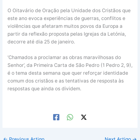
O Oitavário de Oração pela Unidade dos Cristãos que
este ano evoca experiências de guerras, conflitos e
violências que afetaram muitos povos da Europa a
partir da reflexão proposta pelas Igrejas da Letónia,
decorre até dia 25 de janeiro.
‘Chamados a proclamar as obras maravilhosas do
Senhor’, da Primeira Carta de São Pedro (1 Pedro 2, 9),
é o tema desta semana que quer reforçar identidade
comum dos cristãos e as tentativas de resposta às
respostas que ainda os dividem.
←
Previous Artigo
Next Artigo
→