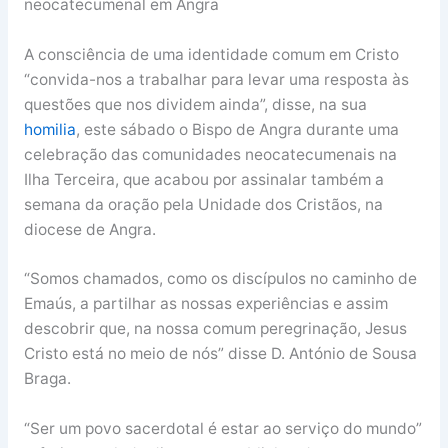
neocatecumenal em Angra
A consciência de uma identidade comum em Cristo
“convida-nos a trabalhar para levar uma resposta às
questões que nos dividem ainda”, disse, na sua
homilia
, este sábado o Bispo de Angra durante uma
celebração das comunidades neocatecumenais na
Ilha Terceira, que acabou por assinalar também a
semana da oração pela Unidade dos Cristãos, na
diocese de Angra.
“Somos chamados, como os discípulos no caminho de
Emaús, a partilhar as nossas experiências e assim
descobrir que, na nossa comum peregrinação, Jesus
Cristo está no meio de nós” disse D. António de Sousa
Braga.
“Ser um povo sacerdotal é estar ao serviço do mundo”