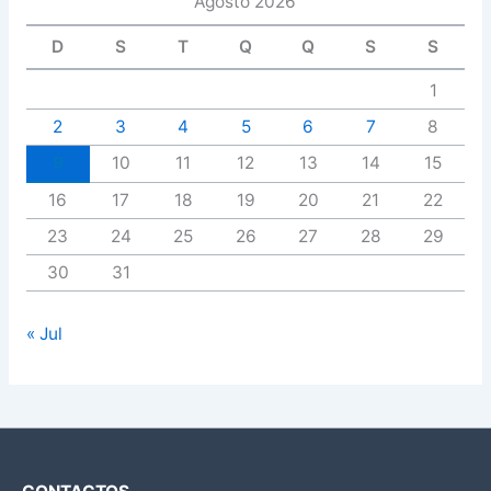
Agosto 2026
D
S
T
Q
Q
S
S
1
2
3
4
5
6
7
8
9
10
11
12
13
14
15
16
17
18
19
20
21
22
23
24
25
26
27
28
29
30
31
« Jul