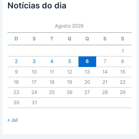
Notícias do dia
Agosto 2026
D
S
T
Q
Q
S
S
1
2
3
4
5
6
7
8
9
10
11
12
13
14
15
16
17
18
19
20
21
22
23
24
25
26
27
28
29
30
31
« Jul