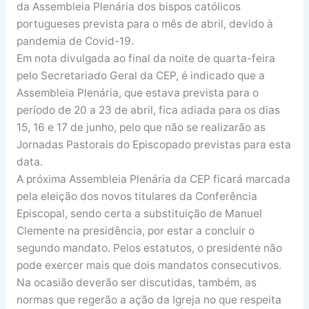
da Assembleia Plenária dos bispos católicos
portugueses prevista para o mês de abril, devido à
pandemia de Covid-19.
Em nota divulgada ao final da noite de quarta-feira
pelo Secretariado Geral da CEP, é indicado que a
Assembleia Plenária, que estava prevista para o
período de 20 a 23 de abril, fica adiada para os dias
15, 16 e 17 de junho, pelo que não se realizarão as
Jornadas Pastorais do Episcopado previstas para esta
data.
A próxima Assembleia Plenária da CEP ficará marcada
pela eleição dos novos titulares da Conferência
Episcopal, sendo certa a substituição de Manuel
Clemente na presidência, por estar a concluir o
segundo mandato. Pelos estatutos, o presidente não
pode exercer mais que dois mandatos consecutivos.
Na ocasião deverão ser discutidas, também, as
normas que regerão a ação da Igreja no que respeita