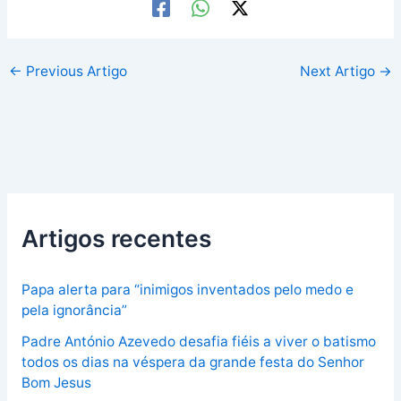
←
Previous Artigo
Next Artigo
→
Artigos recentes
Papa alerta para “inimigos inventados pelo medo e
pela ignorância”
Padre António Azevedo desafia fiéis a viver o batismo
todos os dias na véspera da grande festa do Senhor
Bom Jesus