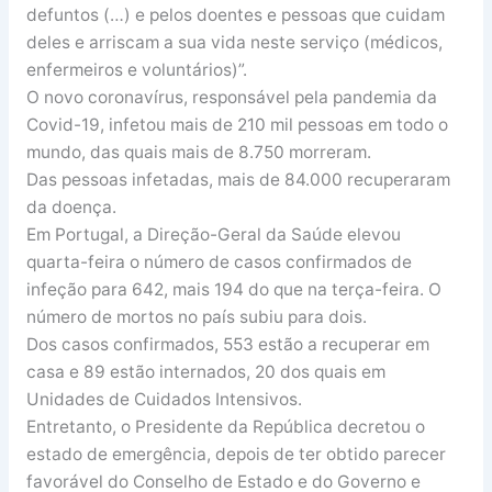
defuntos (…) e pelos doentes e pessoas que cuidam
deles e arriscam a sua vida neste serviço (médicos,
enfermeiros e voluntários)”.
O novo coronavírus, responsável pela pandemia da
Covid-19, infetou mais de 210 mil pessoas em todo o
mundo, das quais mais de 8.750 morreram.
Das pessoas infetadas, mais de 84.000 recuperaram
da doença.
Em Portugal, a Direção-Geral da Saúde elevou
quarta-feira o número de casos confirmados de
infeção para 642, mais 194 do que na terça-feira. O
número de mortos no país subiu para dois.
Dos casos confirmados, 553 estão a recuperar em
casa e 89 estão internados, 20 dos quais em
Unidades de Cuidados Intensivos.
Entretanto, o Presidente da República decretou o
estado de emergência, depois de ter obtido parecer
favorável do Conselho de Estado e do Governo e