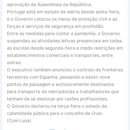
aprovação da Assembleia da República.
Portugal está em estado de alerta desde sexta-feira,
e o Governo colocou os meios de proteção civil e as
forças e serviços de segurança em prontidão.
Entre as medidas para conter a pandemia, o Governo
suspendeu as atividades letivas presenciais em todas
as escolas desde segunda-feira e impôs restrições em
estabelecimentos comerciais e transportes, entre
outras.
O executivo também anunciou o controlo de fronteiras
terrestres com Espanha, passando a existir nove
pontos de passagem e exclusivamente destinados
para transporte de mercadorias e trabalhadores que
tenham de se deslocar por razões profissionais.
O Governo declarou na terça-feira o estado de
calamidade pública para o concelho de Ovar.
(Com Lusa)