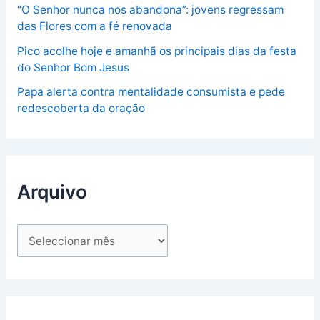
“O Senhor nunca nos abandona”: jovens regressam
das Flores com a fé renovada
Pico acolhe hoje e amanhã os principais dias da festa
do Senhor Bom Jesus
Papa alerta contra mentalidade consumista e pede
redescoberta da oração
Arquivo