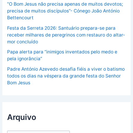
“O Bom Jesus não precisa apenas de muitos devotos;
precisa de muitos discípulos”- Cónego João António
Bettencourt
Festa da Serreta 2026: Santuário prepara-se para
receber milhares de peregrinos com restauro do altar-
mor concluído
Papa alerta para “inimigos inventados pelo medo e
pela ignorância”
Padre António Azevedo desafia fiéis a viver o batismo
todos os dias na véspera da grande festa do Senhor
Bom Jesus
Arquivo