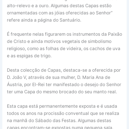
alto-relevo e a ouro. Algumas destas Capas estão
ornamentadas com as jóias oferecidas ao Senhor”
refere ainda a página do Santuário.
É frequente nelas figurarem os instrumentos da Paixão
de Cristo e ainda motivos vegetais de simbolismo
religioso, como as folhas de videira, os cachos de uva
e as espigas de trigo.
Desta colecção de Capas, destaca-se a oferecida por
D. João V, através de sua mulher, D. Maria Ana de
Áustria, por El-Rei ter manifestado o desejo do Senhor
ter uma Capa do mesmo brocado do seu manto real.
Esta capa está permanentemente exposta e é usada
todos os anos na procissão conventual que se realiza
na manhã do Sábado das Festas. Algumas destas
capas encontram-se expostas numa pequena sala,