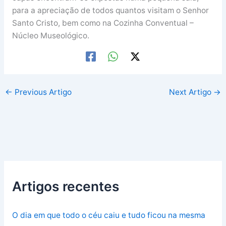
para a apreciação de todos quantos visitam o Senhor
Santo Cristo, bem como na Cozinha Conventual –
Núcleo Museológico.
←
Previous Artigo
Next Artigo
→
Artigos recentes
O dia em que todo o céu caiu e tudo ficou na mesma