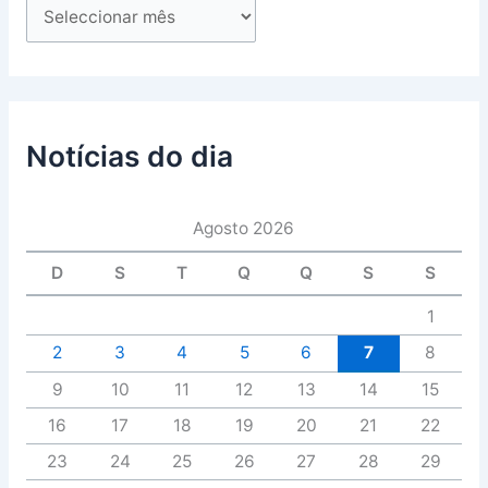
Notícias do dia
Agosto 2026
D
S
T
Q
Q
S
S
1
2
3
4
5
6
7
8
9
10
11
12
13
14
15
16
17
18
19
20
21
22
23
24
25
26
27
28
29