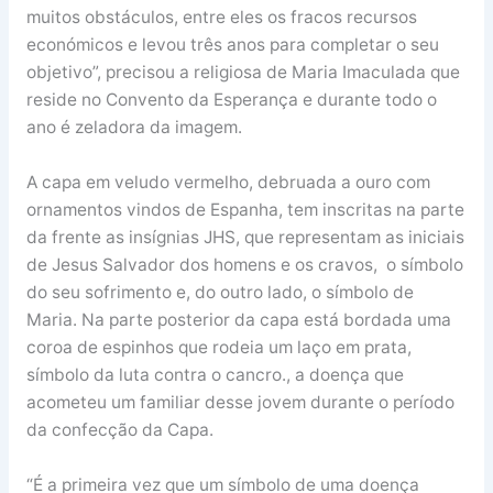
muitos obstáculos, entre eles os fracos recursos
económicos e levou três anos para completar o seu
objetivo”, precisou a religiosa de Maria Imaculada que
reside no Convento da Esperança e durante todo o
ano é zeladora da imagem.
A capa em veludo vermelho, debruada a ouro com
ornamentos vindos de Espanha, tem inscritas na parte
da frente as insígnias JHS, que representam as iniciais
de Jesus Salvador dos homens e os cravos, o símbolo
do seu sofrimento e, do outro lado, o símbolo de
Maria. Na parte posterior da capa está bordada uma
coroa de espinhos que rodeia um laço em prata,
símbolo da luta contra o cancro., a doença que
acometeu um familiar desse jovem durante o período
da confecção da Capa.
“É a primeira vez que um símbolo de uma doença