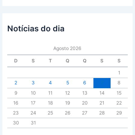
Notícias do dia
Agosto 2026
D
S
T
Q
Q
S
S
1
2
3
4
5
6
7
8
9
10
11
12
13
14
15
16
17
18
19
20
21
22
23
24
25
26
27
28
29
30
31