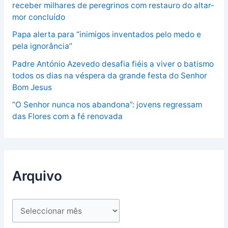
receber milhares de peregrinos com restauro do altar-
mor concluído
Papa alerta para “inimigos inventados pelo medo e
pela ignorância”
Padre António Azevedo desafia fiéis a viver o batismo
todos os dias na véspera da grande festa do Senhor
Bom Jesus
“O Senhor nunca nos abandona”: jovens regressam
das Flores com a fé renovada
Arquivo