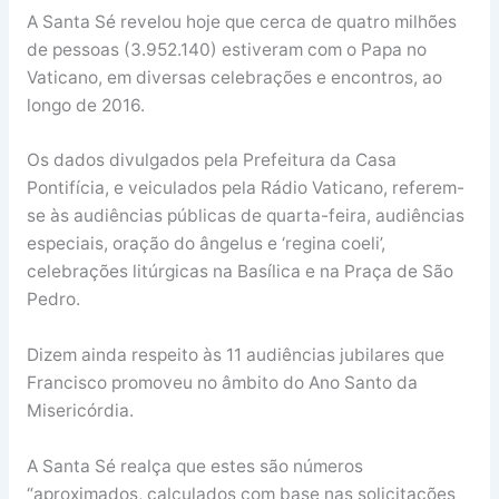
A Santa Sé revelou hoje que cerca de quatro milhões
de pessoas (3.952.140) estiveram com o Papa no
Vaticano, em diversas celebrações e encontros, ao
longo de 2016.
Os dados divulgados pela Prefeitura da Casa
Pontifícia, e veiculados pela Rádio Vaticano, referem-
se às audiências públicas de quarta-feira, audiências
especiais, oração do ângelus e ‘regina coeli’,
celebrações litúrgicas na Basílica e na Praça de São
Pedro.
Dizem ainda respeito às 11 audiências jubilares que
Francisco promoveu no âmbito do Ano Santo da
Misericórdia.
A Santa Sé realça que estes são números
“aproximados, calculados com base nas solicitações