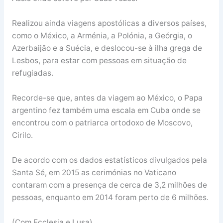
Realizou ainda viagens apostólicas a diversos países,
como o México, a Arménia, a Polónia, a Geórgia, o
Azerbaijão e a Suécia, e deslocou-se à ilha grega de
Lesbos, para estar com pessoas em situação de
refugiadas.
Recorde-se que, antes da viagem ao México, o Papa
argentino fez também uma escala em Cuba onde se
encontrou com o patriarca ortodoxo de Moscovo,
Cirilo.
De acordo com os dados estatísticos divulgados pela
Santa Sé, em 2015 as cerimónias no Vaticano
contaram com a presença de cerca de 3,2 milhões de
pessoas, enquanto em 2014 foram perto de 6 milhões.
(Com Ecclesia e Lusa)