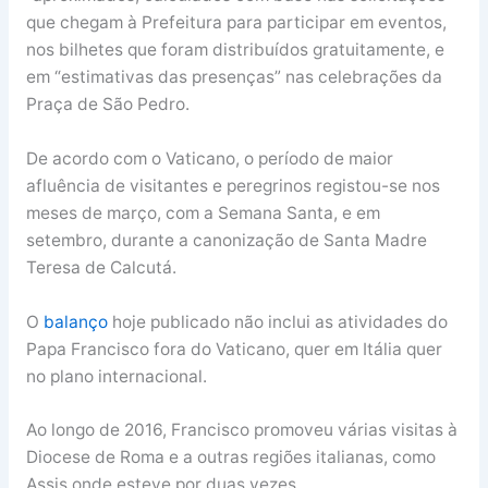
que chegam à Prefeitura para participar em eventos,
nos bilhetes que foram distribuídos gratuitamente, e
em “estimativas das presenças” nas celebrações da
Praça de São Pedro.
De acordo com o Vaticano, o período de maior
afluência de visitantes e peregrinos registou-se nos
meses de março, com a Semana Santa, e em
setembro, durante a canonização de Santa Madre
Teresa de Calcutá.
O
balanço
hoje publicado não inclui as atividades do
Papa Francisco fora do Vaticano, quer em Itália quer
no plano internacional.
Ao longo de 2016, Francisco promoveu várias visitas à
Diocese de Roma e a outras regiões italianas, como
Assis onde esteve por duas vezes.