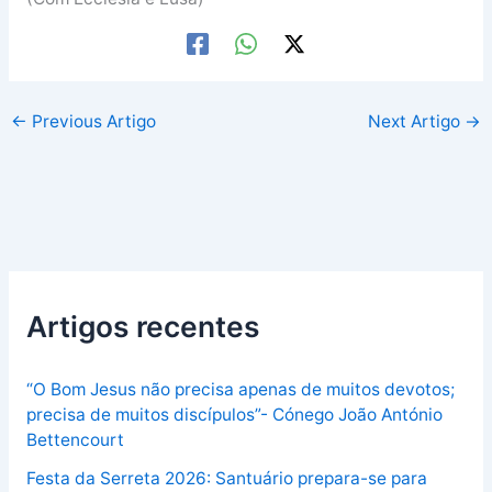
←
Previous Artigo
Next Artigo
→
Artigos recentes
“O Bom Jesus não precisa apenas de muitos devotos;
precisa de muitos discípulos”- Cónego João António
Bettencourt
Festa da Serreta 2026: Santuário prepara-se para