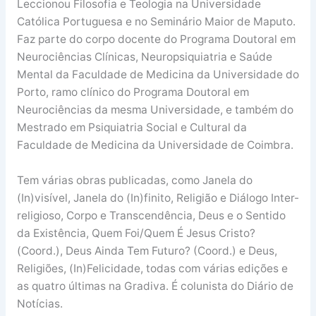
Leccionou Filosofia e Teologia na Universidade
Católica Portuguesa e no Seminário Maior de Maputo.
Faz parte do corpo docente do Programa Doutoral em
Neurociências Clínicas, Neuropsiquiatria e Saúde
Mental da Faculdade de Medicina da Universidade do
Porto, ramo clínico do Programa Doutoral em
Neurociências da mesma Universidade, e também do
Mestrado em Psiquiatria Social e Cultural da
Faculdade de Medicina da Universidade de Coimbra.
Tem várias obras publicadas, como Janela do
(In)visível, Janela do (In)finito, Religião e Diálogo Inter-
religioso, Corpo e Transcendência, Deus e o Sentido
da Existência, Quem Foi/Quem É Jesus Cristo?
(Coord.), Deus Ainda Tem Futuro? (Coord.) e Deus,
Religiões, (In)Felicidade, todas com várias edições e
as quatro últimas na Gradiva. É colunista do Diário de
Notícias.