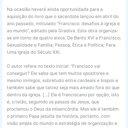
Na ocasião haverá ainda oportunidade para a
aquisição do livro que o sacerdote lançou em abril do
ano passado, intitulado “Francisco: desafios à igreja e
ao mundo”, editado pela Gradiva. Esta obra organiza-
se em torno de quatro eixos: De Bento XVI a Francisco;
Sexualidade e Família; Pessoa, Ética e Política; Para
Uma Igreja do Século XXI.
O autor refere no texto inicial: “Francisco vai
conseguir? Ele sabe que tem muitos opositores e
mesmo inimigos, sobretudo entre cardeais e bispos e
também sabe que talvez seja mais amado fora do que
dentro da Igreja. […] Ele é franciscano por opção, isto
é, cristão, seguindo os passos de Jesus, que
proclamou o Deus da misericórdia. Mas ele é também
o primeiro Papa jesuíta da história, portanto, com
visão ampla do mundo e estratégia de organização e