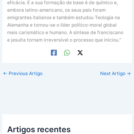
eficácia. E a sua formação de base é de químico e,
embora latino-americano, os seus pais foram
emigrantes italianos e também estudou Teologia na
Alemanha e tornou-se o líder político-moral global
mais carismático e humano. A síntese de franciscano
e jesuíta tornam irreversível o processo que iniciou.”
←
Previous Artigo
Next Artigo
→
Artigos recentes