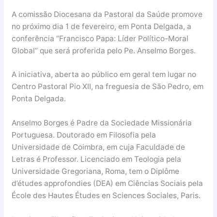
A comissão Diocesana da Pastoral da Saúde promove
no próximo dia 1 de fevereiro, em Ponta Delgada, a
conferência “Francisco Papa: Líder Político-Moral
Global” que será proferida pelo Pe. Anselmo Borges.
A iniciativa, aberta ao público em geral tem lugar no
Centro Pastoral Pio XII, na freguesia de São Pedro, em
Ponta Delgada.
Anselmo Borges é Padre da Sociedade Missionária
Portuguesa. Doutorado em Filosofia pela
Universidade de Coimbra, em cuja Faculdade de
Letras é Professor. Licenciado em Teologia pela
Universidade Gregoriana, Roma, tem o Diplôme
d’études approfondies (DEA) em Ciências Sociais pela
École des Hautes Études en Sciences Sociales, Paris.