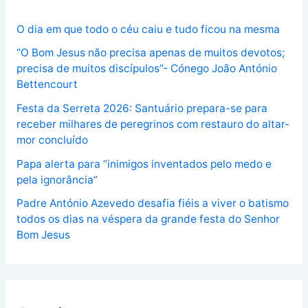
O dia em que todo o céu caiu e tudo ficou na mesma
“O Bom Jesus não precisa apenas de muitos devotos;
precisa de muitos discípulos”- Cónego João António
Bettencourt
Festa da Serreta 2026: Santuário prepara-se para
receber milhares de peregrinos com restauro do altar-
mor concluído
Papa alerta para “inimigos inventados pelo medo e
pela ignorância”
Padre António Azevedo desafia fiéis a viver o batismo
todos os dias na véspera da grande festa do Senhor
Bom Jesus