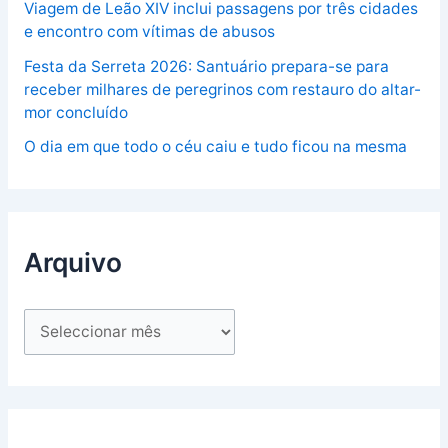
Viagem de Leão XIV inclui passagens por três cidades
e encontro com vítimas de abusos
Festa da Serreta 2026: Santuário prepara-se para
receber milhares de peregrinos com restauro do altar-
mor concluído
O dia em que todo o céu caiu e tudo ficou na mesma
Arquivo