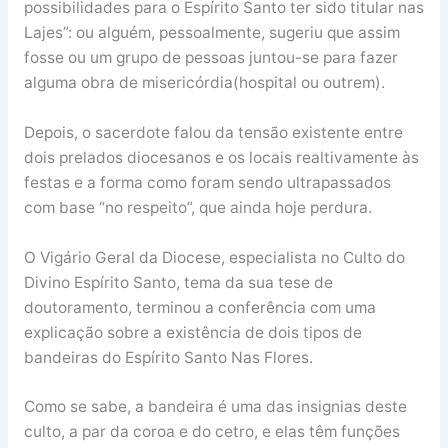
possibilidades para o Espírito Santo ter sido titular nas
Lajes”: ou alguém, pessoalmente, sugeriu que assim
fosse ou um grupo de pessoas juntou-se para fazer
alguma obra de misericórdia(hospital ou outrem).
Depois, o sacerdote falou da tensão existente entre
dois prelados diocesanos e os locais realtivamente às
festas e a forma como foram sendo ultrapassados
com base “no respeito”, que ainda hoje perdura.
O Vigário Geral da Diocese, especialista no Culto do
Divino Espírito Santo, tema da sua tese de
doutoramento, terminou a conferência com uma
explicação sobre a existência de dois tipos de
bandeiras do Espírito Santo Nas Flores.
Como se sabe, a bandeira é uma das insignias deste
culto, a par da coroa e do cetro, e elas têm funções