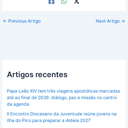
←
Previous Artigo
Next Artigo
→
Artigos recentes
Papa Leão XIV tem três viagens apostólicas marcadas
até ao final de 2026: diálogo, paz e missão no centro
da agenda
II Encontro Diocesano da Juventude reúne jovens na
ilha do Pico para preparar a Aldeia 2027