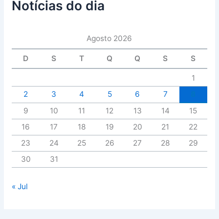
Notícias do dia
Agosto 2026
D
S
T
Q
Q
S
S
1
2
3
4
5
6
7
8
9
10
11
12
13
14
15
16
17
18
19
20
21
22
23
24
25
26
27
28
29
30
31
« Jul