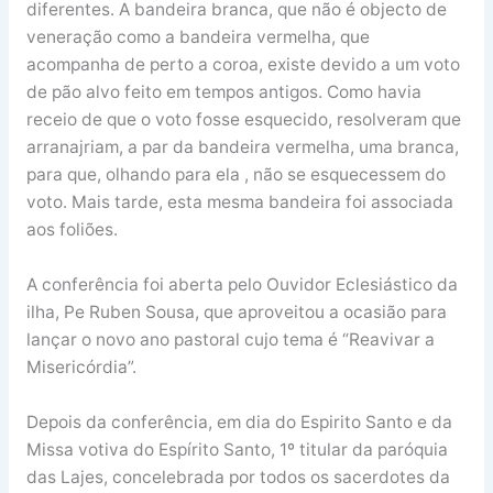
diferentes. A bandeira branca, que não é objecto de
veneração como a bandeira vermelha, que
acompanha de perto a coroa, existe devido a um voto
de pão alvo feito em tempos antigos. Como havia
receio de que o voto fosse esquecido, resolveram que
arranajriam, a par da bandeira vermelha, uma branca,
para que, olhando para ela , não se esquecessem do
voto. Mais tarde, esta mesma bandeira foi associada
aos foliões.
A conferência foi aberta pelo Ouvidor Eclesiástico da
ilha, Pe Ruben Sousa, que aproveitou a ocasião para
lançar o novo ano pastoral cujo tema é “Reavivar a
Misericórdia”.
Depois da conferência, em dia do Espirito Santo e da
Missa votiva do Espírito Santo, 1º titular da paróquia
das Lajes, concelebrada por todos os sacerdotes da