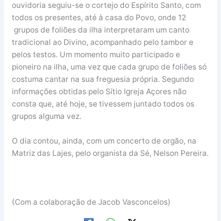
ouvidoria seguiu-se o cortejo do Espírito Santo, com
todos os presentes, até à casa do Povo, onde 12
grupos de foliões da ilha interpretaram um canto
tradicional ao Divino, acompanhado pelo tambor e
pelos testos. Um momento muito participado e
pioneiro na ilha, uma vez que cada grupo de foliões só
costuma cantar na sua freguesia própria. Segundo
informações obtidas pelo Sítio Igreja Açores não
consta que, até hoje, se tivessem juntado todos os
grupos alguma vez.
O dia contou, ainda, com um concerto de orgão, na
Matriz das Lajes, pelo organista da Sé, Nelson Pereira.
(Com a colaboração de Jacob Vasconcelos)