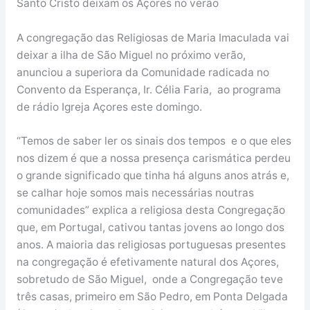
Santo Cristo deixam os Açores no verão
A congregação das Religiosas de Maria Imaculada vai
deixar a ilha de São Miguel no próximo verão,
anunciou a superiora da Comunidade radicada no
Convento da Esperança, Ir. Célia Faria, ao programa
de rádio Igreja Açores este domingo.
“Temos de saber ler os sinais dos tempos e o que eles
nos dizem é que a nossa presença carismática perdeu
o grande significado que tinha há alguns anos atrás e,
se calhar hoje somos mais necessárias noutras
comunidades” explica a religiosa desta Congregação
que, em Portugal, cativou tantas jovens ao longo dos
anos. A maioria das religiosas portuguesas presentes
na congregação é efetivamente natural dos Açores,
sobretudo de São Miguel, onde a Congregação teve
três casas, primeiro em São Pedro, em Ponta Delgada