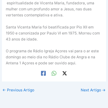
espiritualidade de Vicenta Maria, fundadora, uma
mulher com um profundo amor a Jesus, nas duas
vertentes contemplativa e ativa.
Santa Vicenta Maria foi beatificada por Pio XII em
1950 e canonizada por Paulo VI em 1975. Morreu com
43 anos de idade.
O programa de Rádio Igreja Açores vai para o ar este
domingo ao meio dia no Rádio Clube de Angra e na
Antena 1 Açores e pode ser ouvido aqui.
←
Previous Artigo
Next Artigo
→