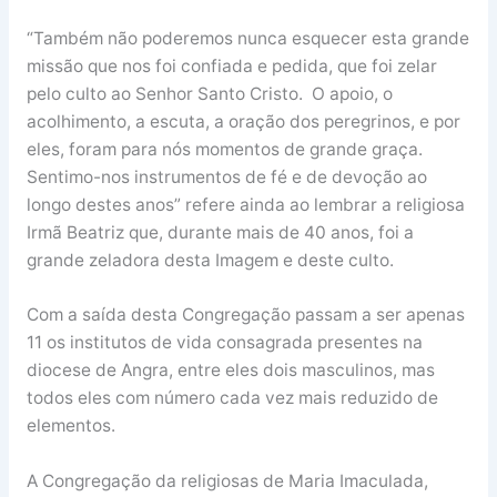
“Também não poderemos nunca esquecer esta grande
missão que nos foi confiada e pedida, que foi zelar
pelo culto ao Senhor Santo Cristo. O apoio, o
acolhimento, a escuta, a oração dos peregrinos, e por
eles, foram para nós momentos de grande graça.
Sentimo-nos instrumentos de fé e de devoção ao
longo destes anos” refere ainda ao lembrar a religiosa
Irmã Beatriz que, durante mais de 40 anos, foi a
grande zeladora desta Imagem e deste culto.
Com a saída desta Congregação passam a ser apenas
11 os institutos de vida consagrada presentes na
diocese de Angra, entre eles dois masculinos, mas
todos eles com número cada vez mais reduzido de
elementos.
A Congregação da religiosas de Maria Imaculada,