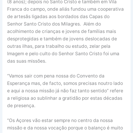
(8 anos); depois no Santo Cristo e também em Vila
Franca do campo, onde aliás fundou uma cooperativa
de artesãs ligadas aos bordados das Capas do
Senhor Santo Cristo dos Milagres. Além do
acolhimento de crianças e jovens de famílias mais
desprotegidas e também de jovens deslocadas de
outras ilhas, para trabalho ou estudo, zelar pela
Imagem e pelo culto do Senhor Santo Cristo foi uma
das suas missões.
“Vamos sair com pena nossa do Convento da
Esperança mas, de facto, somos precisas noutro lado
e aqui a nossa missão já não faz tanto sentido” refere
a religiosa ao sublinhar a gratidão por estas décadas
de presença.
“Os Açores vão estar sempre no centro da nossa
missão e da nossa vocação porque o balanço é muito