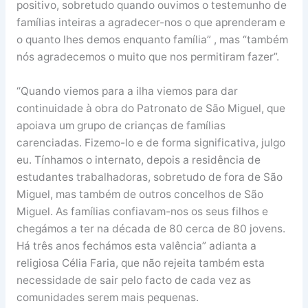
positivo, sobretudo quando ouvimos o testemunho de
famílias inteiras a agradecer-nos o que aprenderam e
o quanto lhes demos enquanto família” , mas “também
nós agradecemos o muito que nos permitiram fazer”.
“Quando viemos para a ilha viemos para dar
continuidade à obra do Patronato de São Miguel, que
apoiava um grupo de crianças de famílias
carenciadas. Fizemo-lo e de forma significativa, julgo
eu. Tínhamos o internato, depois a residência de
estudantes trabalhadoras, sobretudo de fora de São
Miguel, mas também de outros concelhos de São
Miguel. As famílias confiavam-nos os seus filhos e
chegámos a ter na década de 80 cerca de 80 jovens.
Há três anos fechámos esta valência” adianta a
religiosa Célia Faria, que não rejeita também esta
necessidade de sair pelo facto de cada vez as
comunidades serem mais pequenas.