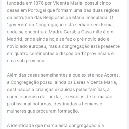
fundada em 1876 por Vicenta Maria, possui cinco
casas em Portugal que formam uma das duas regiões
da estrutura das Religiosas de Maria Imaculada. O
“governo” da Congregação está sediado em Roma,
onde se encontra a Madre Geral; a Casa mãe é em
Madrid, onde ainda hoje se faz o pré noviciado e
noviciado europeu, mas a congregação está presente
em quatro continentes e dispõe de 12 provinciais e
uma sub província.
Além das casas semelhantes à que existe nos Açores,
a Congregação possui ainda os Lares Vicenta Maria,
destinados a crianças excluídas pelas famílias, a
quem é preciso dar um lar, e escolas de formação
profissional noturnas, destinadas a homens e
mulheres que procuram formação.
A identidade que marca esta congregação é a