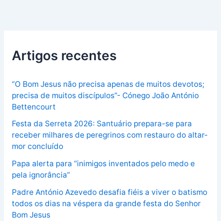
Artigos recentes
“O Bom Jesus não precisa apenas de muitos devotos;
precisa de muitos discípulos”- Cónego João António
Bettencourt
Festa da Serreta 2026: Santuário prepara-se para
receber milhares de peregrinos com restauro do altar-
mor concluído
Papa alerta para “inimigos inventados pelo medo e
pela ignorância”
Padre António Azevedo desafia fiéis a viver o batismo
todos os dias na véspera da grande festa do Senhor
Bom Jesus