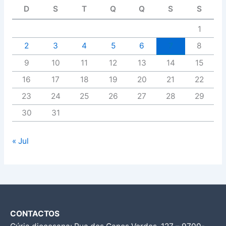
D
S
T
Q
Q
S
S
1
2
3
4
5
6
7
8
9
10
11
12
13
14
15
16
17
18
19
20
21
22
23
24
25
26
27
28
29
30
31
« Jul
CONTACTOS