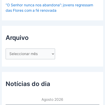
“O Senhor nunca nos abandona”: jovens regressam
das Flores com a fé renovada
Arquivo
Notícias do dia
Agosto 2026