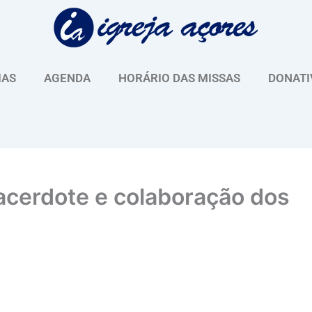
IAS
AGENDA
HORÁRIO DAS MISSAS
DONATI
cerdote e colaboração dos