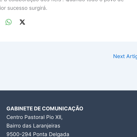
or sucesso surgirá.
Next Art
GABINETE DE COMUNICAÇÃO
Centro Pastoral Pio XII,
Bairro das Laranjeiras
9500-294 Ponta Delgada