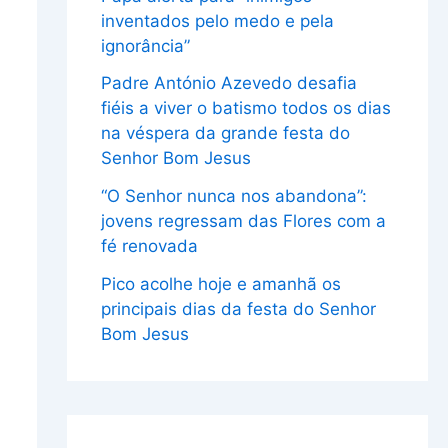
inventados pelo medo e pela
ignorância”
Padre António Azevedo desafia
fiéis a viver o batismo todos os dias
na véspera da grande festa do
Senhor Bom Jesus
“O Senhor nunca nos abandona”:
jovens regressam das Flores com a
fé renovada
Pico acolhe hoje e amanhã os
principais dias da festa do Senhor
Bom Jesus