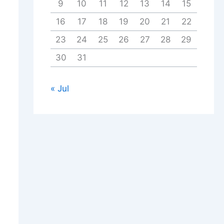
9
10
11
12
13
14
15
16
17
18
19
20
21
22
23
24
25
26
27
28
29
30
31
« Jul