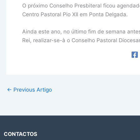
O próximo Conselho Presbiteral ficou agendado
Centro Pastoral Pio XII em Ponta Delgada.
Ainda este ano, no último fim de semana ante
Rei, realizar-se-à o Conselho Pastoral Diocesa
←
Previous Artigo
CONTACTOS