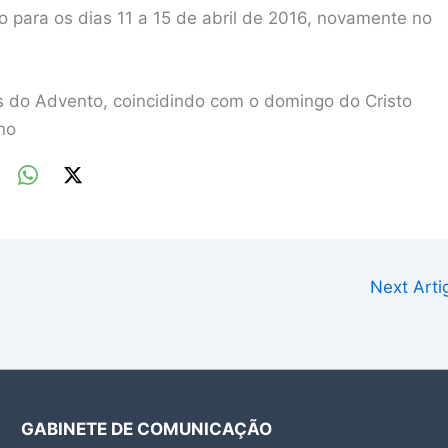
 para os dias 11 a 15 de abril de 2016, novamente no
s do Advento, coincidindo com o domingo do Cristo
no
Next Art
GABINETE DE COMUNICAÇÃO