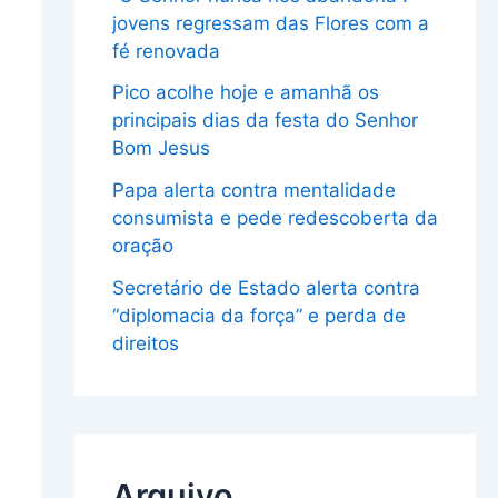
jovens regressam das Flores com a
fé renovada
Pico acolhe hoje e amanhã os
principais dias da festa do Senhor
Bom Jesus
Papa alerta contra mentalidade
consumista e pede redescoberta da
oração
Secretário de Estado alerta contra
“diplomacia da força” e perda de
direitos
Arquivo