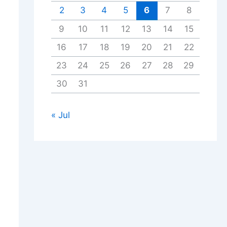
2
3
4
5
6
7
8
9
10
11
12
13
14
15
16
17
18
19
20
21
22
23
24
25
26
27
28
29
30
31
« Jul