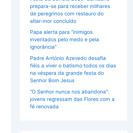
prepara-se para receber milhares
de peregrinos com restauro do
altar-mor concluído
Papa alerta para “inimigos
inventados pelo medo e pela
ignorância”
Padre António Azevedo desafia
fiéis a viver o batismo todos os dias
na véspera da grande festa do
Senhor Bom Jesus
“O Senhor nunca nos abandona”:
jovens regressam das Flores com a
fé renovada