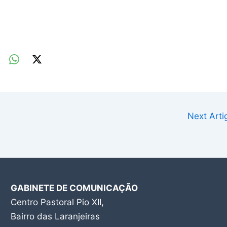
Next Art
GABINETE DE COMUNICAÇÃO
Centro Pastoral Pio XII,
Bairro das Laranjeiras