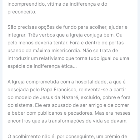
incompreendido, vitima da indiferença e do
preconceito.
São precisas opções de fundo para acolher, ajudar e
integrar. Três verbos que a Igreja conjuga bem. Ou
pelo menos deveria tentar. Fora e dentro de portas
usando da máxima misericórdia. Não se trata de
introduzir um relativismo que torna tudo igual ou uma
espécie de indiferença ética…
A Igreja comprometida com a hospitalidade, a que é
desejada pelo Papa Francisco, reinventa-se a partir
do modelo de Jesus da Nazaré, excluído, pobre e fora
do sistema. Ele era acusado de ser amigo e de comer
e beber com publicanos e pecadores. Mas era nesses
encontros que as transformações de vida se davam.
O acolhimento não é, por conseguinte, um prémio de