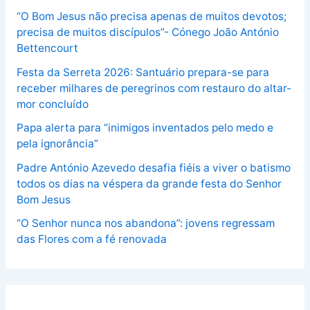
“O Bom Jesus não precisa apenas de muitos devotos;
precisa de muitos discípulos”- Cónego João António
Bettencourt
Festa da Serreta 2026: Santuário prepara-se para
receber milhares de peregrinos com restauro do altar-
mor concluído
Papa alerta para “inimigos inventados pelo medo e
pela ignorância”
Padre António Azevedo desafia fiéis a viver o batismo
todos os dias na véspera da grande festa do Senhor
Bom Jesus
“O Senhor nunca nos abandona”: jovens regressam
das Flores com a fé renovada