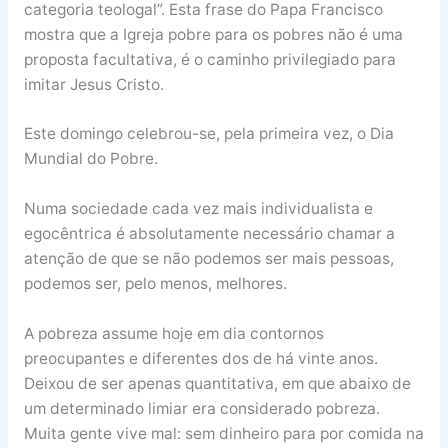
categoria teologal”. Esta frase do Papa Francisco
mostra que a Igreja pobre para os pobres não é uma
proposta facultativa, é o caminho privilegiado para
imitar Jesus Cristo.
Este domingo celebrou-se, pela primeira vez, o Dia
Mundial do Pobre.
Numa sociedade cada vez mais individualista e
egocêntrica é absolutamente necessário chamar a
atenção de que se não podemos ser mais pessoas,
podemos ser, pelo menos, melhores.
A pobreza assume hoje em dia contornos
preocupantes e diferentes dos de há vinte anos.
Deixou de ser apenas quantitativa, em que abaixo de
um determinado limiar era considerado pobreza.
Muita gente vive mal: sem dinheiro para por comida na