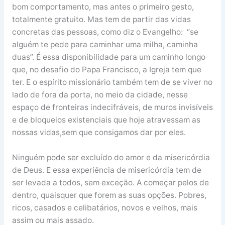
bom comportamento, mas antes o primeiro gesto,
totalmente gratuito. Mas tem de partir das vidas
concretas das pessoas, como diz o Evangelho: “se
alguém te pede para caminhar uma milha, caminha
duas”. É essa disponibilidade para um caminho longo
que, no desafio do Papa Francisco, a Igreja tem que
ter. E o espírito missionário também tem de se viver no
lado de fora da porta, no meio da cidade, nesse
espaço de fronteiras indecifráveis, de muros invisíveis
e de bloqueios existenciais que hoje atravessam as
nossas vidas,sem que consigamos dar por eles.
Ninguém pode ser excluído do amor e da misericórdia
de Deus. E essa experiência de misericórdia tem de
ser levada a todos, sem exceção. A começar pelos de
dentro, quaisquer que forem as suas opções. Pobres,
ricos, casados e celibatários, novos e velhos, mais
assim ou mais assado.