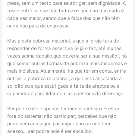
mesa, sem um tecto para se abrigar, sem dignidade. O
fosso entre os que têm tudo e os que não têm nada é
cada vez maior, sendo que a faixa dos que não têm
nada não para de engrossar.
Mas a esta pobreza material, a que a igreja terá de
responder de forma assertiva (e já o faz, até muitas
vezes acima daquilo que deveria ser a sua missão), há
que somar outras formas de pobreza mais modernas e
mais incisivas. Atualmente, há que ter em conta, entre
outras, a pobreza relacional, a que está associada à
solidão ou a que está ligada à falta de afectos ou à
capacidade para lidar com as questões da diferença.
Ser pobre não é apenas ter menos dinheiro. É estar
fora do sistema; não participar; perceber que não
pode nem consegue participar porque não tem
acesso… ser pobre hoje é ser excluído,