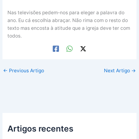
Nas televisões pedem-nos para eleger a palavra do
ano. Eu cá escolhia abraçar. Não rima com o resto do
texto mas encosta à atitude que a igreja deve ter com
todos.
←
Previous Artigo
Next Artigo
→
Artigos recentes