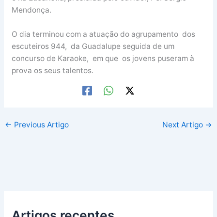
Mendonça.
O dia terminou com a atuação do agrupamento dos
escuteiros 944, da Guadalupe seguida de um
concurso de Karaoke, em que os jovens puseram à
prova os seus talentos.
←
Previous Artigo
Next Artigo
→
Artigos recentes