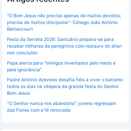
“O Bom Jesus não precisa apenas de muitos devotos;
precisa de muitos discípulos”- Cónego João António
Bettencourt
Festa da Serreta 2026: Santuário prepara-se para
receber milhares de peregrinos com restauro do altar-
mor concluído
Papa alerta para “inimigos inventados pelo medo e
pela ignorância”
Padre António Azevedo desafia fiéis a viver o batismo
todos os dias na véspera da grande festa do Senhor
Bom Jesus
“O Senhor nunca nos abandona”: jovens regressam
das Flores com a fé renovada