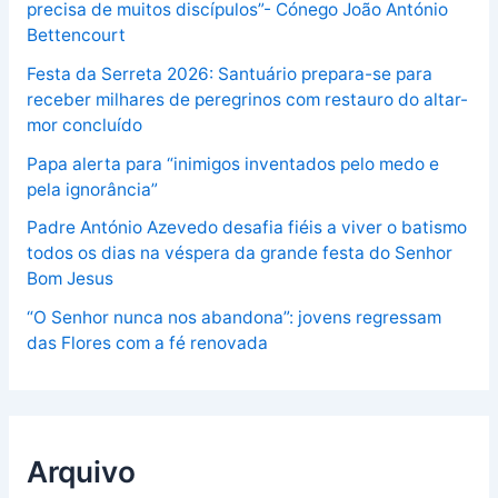
precisa de muitos discípulos”- Cónego João António
Bettencourt
Festa da Serreta 2026: Santuário prepara-se para
receber milhares de peregrinos com restauro do altar-
mor concluído
Papa alerta para “inimigos inventados pelo medo e
pela ignorância”
Padre António Azevedo desafia fiéis a viver o batismo
todos os dias na véspera da grande festa do Senhor
Bom Jesus
“O Senhor nunca nos abandona”: jovens regressam
das Flores com a fé renovada
Arquivo