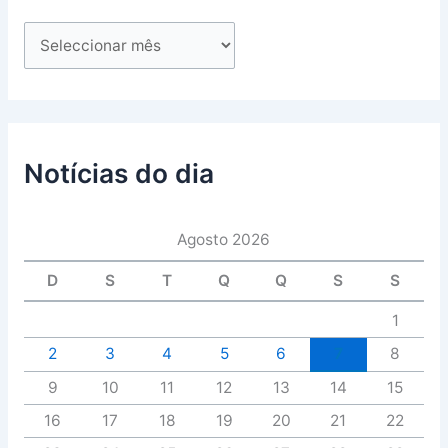
Notícias do dia
Agosto 2026
D
S
T
Q
Q
S
S
1
2
3
4
5
6
7
8
9
10
11
12
13
14
15
16
17
18
19
20
21
22