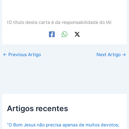
(O título desta carta é da responsabilidade do IA)
←
Previous Artigo
Next Artigo
→
Artigos recentes
“O Bom Jesus não precisa apenas de muitos devotos;