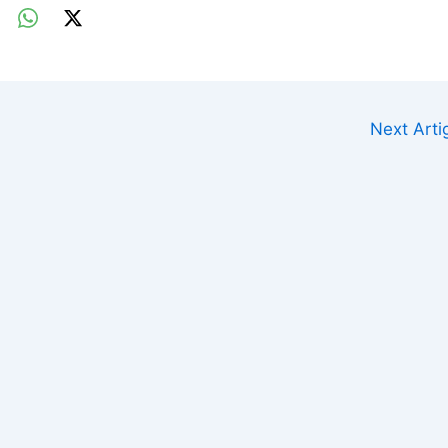
Next Art