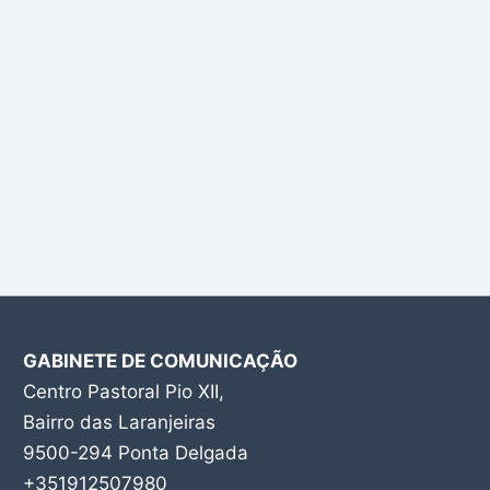
GABINETE DE COMUNICAÇÃO
Centro Pastoral Pio XII,
Bairro das Laranjeiras
9500-294 Ponta Delgada
+351912507980