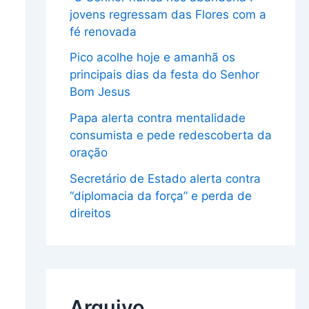
jovens regressam das Flores com a
fé renovada
Pico acolhe hoje e amanhã os
principais dias da festa do Senhor
Bom Jesus
Papa alerta contra mentalidade
consumista e pede redescoberta da
oração
Secretário de Estado alerta contra
“diplomacia da força” e perda de
direitos
Arquivo