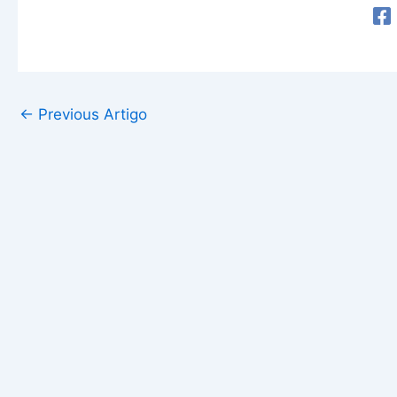
←
Previous Artigo