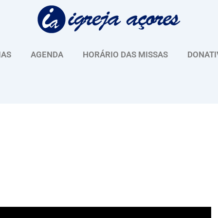
IAS
AGENDA
HORÁRIO DAS MISSAS
DONATI