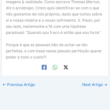
imagens à realidade. Como escreve Thomas Merton,
diz o arcebispo, Cristo quis identificar-se com o que
não gostamos de nós próprios, dado que tomou sobre
si a nossa miséria e o nosso sofrimento. S. Paulo, por
seu lado, testemunha a fé com uma hipótese
paradoxal: “Quando sou fraco é então que sou forte”.
Porque é que as pessoas hão de achar-se tão
perfeitas, e com base nessa pseudo perfeição querer
poder a todo o custo?!
←
Previous Artigo
Next Artigo
→