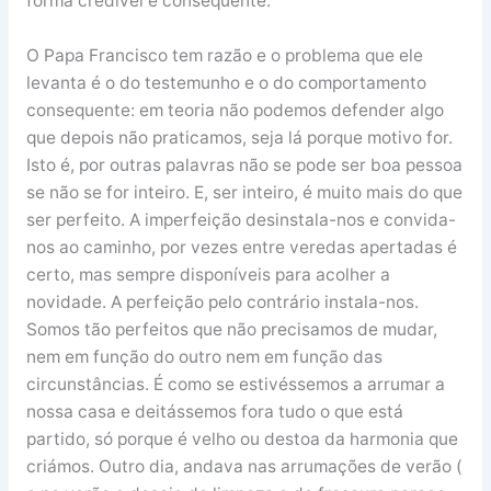
forma credível e consequente.
O Papa Francisco tem razão e o problema que ele
levanta é o do testemunho e o do comportamento
consequente: em teoria não podemos defender algo
que depois não praticamos, seja lá porque motivo for.
Isto é, por outras palavras não se pode ser boa pessoa
se não se for inteiro. E, ser inteiro, é muito mais do que
ser perfeito. A imperfeição desinstala-nos e convida-
nos ao caminho, por vezes entre veredas apertadas é
certo, mas sempre disponíveis para acolher a
novidade. A perfeição pelo contrário instala-nos.
Somos tão perfeitos que não precisamos de mudar,
nem em função do outro nem em função das
circunstâncias. É como se estivéssemos a arrumar a
nossa casa e deitássemos fora tudo o que está
partido, só porque é velho ou destoa da harmonia que
criámos. Outro dia, andava nas arrumações de verão (