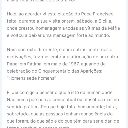
Hoje, ao acordar vi esta citação do Papa Francisco,
feita durante a sua visita ontem, sábado, à Sicilia,
onde prestou homenagem a todas as vítimas da Máfia
e voltou a deixar uma mensagem forte ao mundo.
Num contexto diferente, e com outros contornos e
motivações, fez-me lembrar a afirmação de um outro
Papa, em Fátima, em maio de 1967, aquando da
celebração do Cinquentenário das Aparições:
“Homens sede homens”.
E, dei comigo a pensar o que é isto da humanidade.
Não numa perspetiva conceptual ou filosófica mas no
sentido prático. Porque hoje falta humanidade; falta,
sobretudo, que as pessoas tenham consciência do
que foram, do que são e do que têm para ser e dar, de