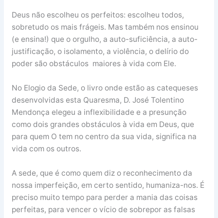
Deus não escolheu os perfeitos: escolheu todos,
sobretudo os mais frágeis. Mas também nos ensinou
(e ensina!) que o orgulho, a auto-suficiência, a auto-
justificação, o isolamento, a violência, o delírio do
poder são obstáculos maiores à vida com Ele.
No Elogio da Sede, o livro onde estão as catequeses
desenvolvidas esta Quaresma, D. José Tolentino
Mendonça elegeu a inflexibilidade e a presunção
como dois grandes obstáculos à vida em Deus, que
para quem O tem no centro da sua vida, significa na
vida com os outros.
A sede, que é como quem diz o reconhecimento da
nossa imperfeição, em certo sentido, humaniza-nos. É
preciso muito tempo para perder a mania das coisas
perfeitas, para vencer o vício de sobrepor as falsas