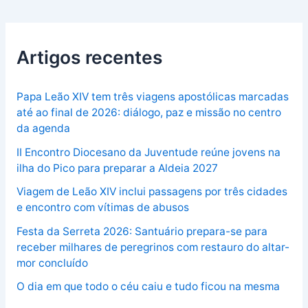
Artigos recentes
Papa Leão XIV tem três viagens apostólicas marcadas
até ao final de 2026: diálogo, paz e missão no centro
da agenda
II Encontro Diocesano da Juventude reúne jovens na
ilha do Pico para preparar a Aldeia 2027
Viagem de Leão XIV inclui passagens por três cidades
e encontro com vítimas de abusos
Festa da Serreta 2026: Santuário prepara-se para
receber milhares de peregrinos com restauro do altar-
mor concluído
O dia em que todo o céu caiu e tudo ficou na mesma