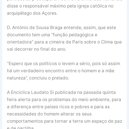
disse o responsável máximo pela igreja católica no
arquipélago dos Açores.
D. António de Sousa Braga entende, assim, que este
documento tem uma “função pedagógica e
orientadora” para a cimeira de Paris sobre o Clima que
vai decorrer no final do ano.
“Espero que os políticos o levem a sério, pois só assim
há um verdadeiro encontro entre o homem e a mãe
natureza”, concluiu o prelado.
A Encíclica Laudato Si publicada na passada quinta
feira alerta para os problemas do meio ambiente, para
a diferença entre países ricos e pobres e para as
necessidades do homem alterar os seus
comportamentos para tornar a terra um espaço de paz
e de partilha.