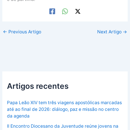
←
Previous Artigo
Next Artigo
→
Artigos recentes
Papa Leão XIV tem três viagens apostólicas marcadas
até ao final de 2026: diálogo, paz e missão no centro
da agenda
II Encontro Diocesano da Juventude reúne jovens na