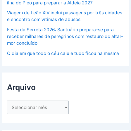
ilha do Pico para preparar a Aldeia 2027
Viagem de Leão XIV inclui passagens por três cidades
e encontro com vítimas de abusos
Festa da Serreta 2026: Santuário prepara-se para
receber milhares de peregrinos com restauro do altar-
mor concluído
O dia em que todo o céu caiu e tudo ficou na mesma
Arquivo