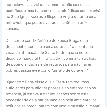
assinalável que vai deixar marcas não só no seu
pontificado mas também no mundo” disse esta manhã
ao Sítio Igreja Açores o Bispo de Angra durante uma
entrevista que poderá ver aqui no Sítio na próxima
semana.
De acordo com D. António de Sousa Braga este
documento que “não é uma surpresa” do ponto de
vista da afirmação do Santo Padre que já no seu
discurso inaugural tinha falado “ de uma terra cheia
de potencialidades e de recursos para não haver
pobres”, assume-se como “um ato de coragem”.
“Quando o Papa disse que a Terra tem recursos
suficientes para não ter pobres e no entanto não os
potencia, já estava a dar indicações sobre esta
necessidade de a par de uma ecologia ambiental os
políticos se preocuparem com uma dimensão humana”,