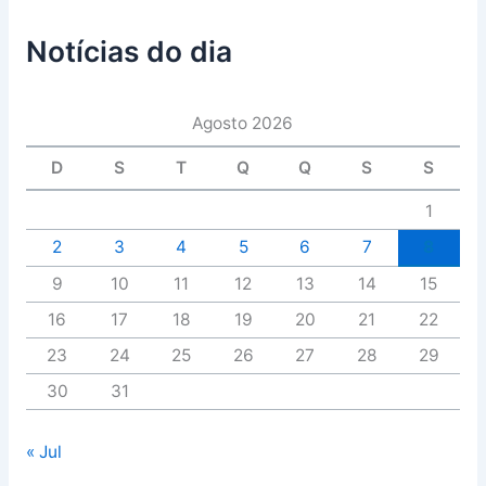
Notícias do dia
Agosto 2026
D
S
T
Q
Q
S
S
1
2
3
4
5
6
7
8
9
10
11
12
13
14
15
16
17
18
19
20
21
22
23
24
25
26
27
28
29
30
31
« Jul