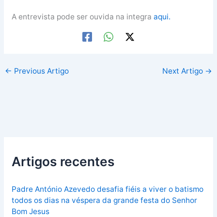
A entrevista pode ser ouvida na integra
aqui.
←
Previous Artigo
Next Artigo
→
Artigos recentes
Padre António Azevedo desafia fiéis a viver o batismo
todos os dias na véspera da grande festa do Senhor
Bom Jesus