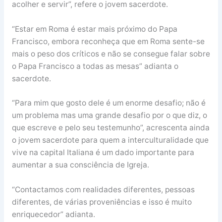
acolher e servir”, refere o jovem sacerdote.
“Estar em Roma é estar mais próximo do Papa
Francisco, embora reconheça que em Roma sente-se
mais o peso dos críticos e não se consegue falar sobre
o Papa Francisco a todas as mesas” adianta o
sacerdote.
“Para mim que gosto dele é um enorme desafio; não é
um problema mas uma grande desafio por o que diz, o
que escreve e pelo seu testemunho”, acrescenta ainda
o jovem sacerdote para quem a interculturalidade que
vive na capital Italiana é um dado importante para
aumentar a sua consciência de Igreja.
“Contactamos com realidades diferentes, pessoas
diferentes, de várias proveniências e isso é muito
enriquecedor” adianta.