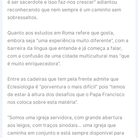
é ser sacerdote e isso faz-nos crescer” adiantou
reconhecendo que nem sempre é um caminho sem
sobressaltos.
Quanto aos estudos em Roma refere que gosta,
embora seja “uma experiência muito diferente”, com a
barreira da língua que entende e já começa a falar,
com a confusão de uma cidade multicultural mas “que
é muito enriquecedora”.
Entre as cadeiras que tem pela frente admite que
Eclesiologia é “porventura o mais difícil” pois “temos
de estar à altura dos desafios que o Papa Francisco
nos coloca sobre esta matéria”.
“Somos uma igreja servidora, com grande abertura
aos leigos, com traços sinodais… uma igreja que
caminha em conjunto e está sempre disponível para