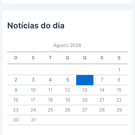
Notícias do dia
Agosto 2026
D
S
T
Q
Q
S
S
1
2
3
4
5
6
7
8
9
10
11
12
13
14
15
16
17
18
19
20
21
22
23
24
25
26
27
28
29
30
31