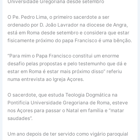
Universidade Gregoriana desde setembro
O Pe. Pedro Lima, o primeiro sacerdote a ser
ordenado por D. João Lavrador na diocese de Angra,
está em Roma desde setembro e considera que estar
fisicamente próximo do papa Francisco é uma bênção.
“Para mim o Papa Francisco constitui um enorme
desafio pelas propostas e pelo testemunho que dá e
estar em Roma é estar mais próximo disso” referiu
numa entrevista ao Igreja Açores.
O sacerdote, que estuda Teologia Dogmática na
Pontificia Universidade Gregoriana de Roma, esteve
nos Açores para passar o Natal em família e “matar
saudades”.
Um ano depois de ter servido como vigário paroquial