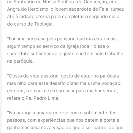
no Santuário de Nossa Senhora da Conceição, em
Angra do Heroísmo, o jovem sacerdote do Faial rumou
até à cidade eterna para completar o segundo ciclo
do curso de Teologia.
“Foi uma surpresa pois pensaria que iria estar mais
algum tempo ao serviço da igreja local” disse o
sacerdote sublinhando o gosto que tem pelo trabalho
na paróquia.
“Gosto da vida pastoral, gosto de estar na paróquia
mas olho para este desafio como mais uma vocação:
estudar, formar-me e regressar para melhor servir”,
refere o Pe. Pedro Lima.
“Na paróquia amadurece-se com o sofrimento das
pessoas, com experiências que nos batem à porta e
ganhamos uma nova visão do que é ser padre, do que