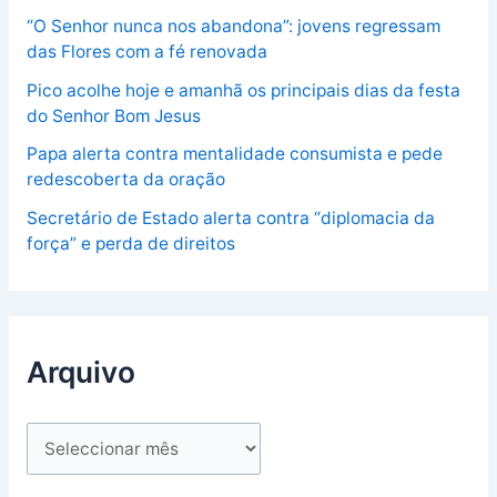
“O Senhor nunca nos abandona”: jovens regressam
das Flores com a fé renovada
Pico acolhe hoje e amanhã os principais dias da festa
do Senhor Bom Jesus
Papa alerta contra mentalidade consumista e pede
redescoberta da oração
Secretário de Estado alerta contra “diplomacia da
força” e perda de direitos
Arquivo