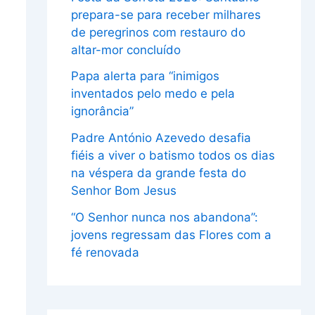
prepara-se para receber milhares
de peregrinos com restauro do
altar-mor concluído
Papa alerta para “inimigos
inventados pelo medo e pela
ignorância”
Padre António Azevedo desafia
fiéis a viver o batismo todos os dias
na véspera da grande festa do
Senhor Bom Jesus
“O Senhor nunca nos abandona”:
jovens regressam das Flores com a
fé renovada