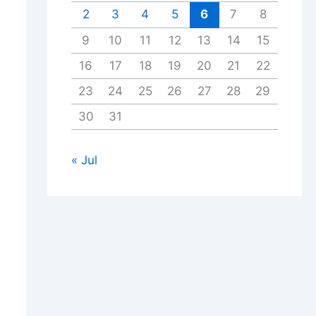
2
3
4
5
6
7
8
9
10
11
12
13
14
15
16
17
18
19
20
21
22
23
24
25
26
27
28
29
30
31
« Jul