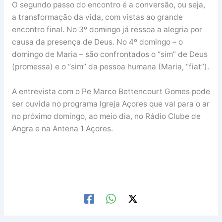
O segundo passo do encontro é a conversão, ou seja,
a transformação da vida, com vistas ao grande
encontro final. No 3º domingo já ressoa a alegria por
causa da presença de Deus. No 4º domingo – o
domingo de Maria – são confrontados o “sim” de Deus
(promessa) e o “sim” da pessoa humana (Maria, “fiat”).
A entrevista com o Pe Marco Bettencourt Gomes pode
ser ouvida no programa Igreja Açores que vai para o ar
no próximo domingo, ao meio dia, no Rádio Clube de
Angra e na Antena 1 Açores.