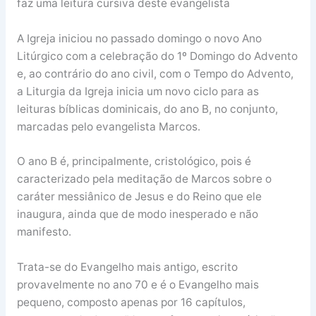
faz uma leitura cursiva deste evangelista
A Igreja iniciou no passado domingo o novo Ano
Litúrgico com a celebração do 1º Domingo do Advento
e, ao contrário do ano civil, com o Tempo do Advento,
a Liturgia da Igreja inicia um novo ciclo para as
leituras bíblicas dominicais, do ano B, no conjunto,
marcadas pelo evangelista Marcos.
O ano B é, principalmente, cristológico, pois é
caracterizado pela meditação de Marcos sobre o
caráter messiânico de Jesus e do Reino que ele
inaugura, ainda que de modo inesperado e não
manifesto.
Trata-se do Evangelho mais antigo, escrito
provavelmente no ano 70 e é o Evangelho mais
pequeno, composto apenas por 16 capítulos,