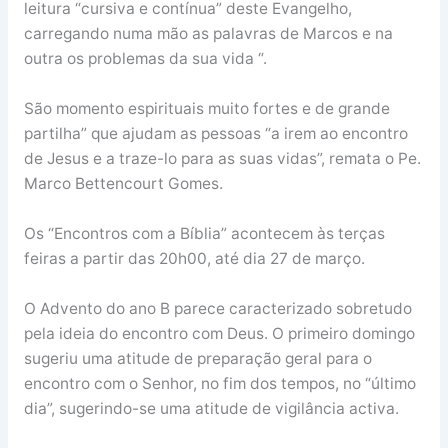
leitura “cursiva e contínua” deste Evangelho,
carregando numa mão as palavras de Marcos e na
outra os problemas da sua vida “.
São momento espirituais muito fortes e de grande
partilha” que ajudam as pessoas “a irem ao encontro
de Jesus e a traze-lo para as suas vidas”, remata o Pe.
Marco Bettencourt Gomes.
Os “Encontros com a Bíblia” acontecem às terças
feiras a partir das 20h00, até dia 27 de março.
O Advento do ano B parece caracterizado sobretudo
pela ideia do encontro com Deus. O primeiro domingo
sugeriu uma atitude de preparação geral para o
encontro com o Senhor, no fim dos tempos, no “último
dia”, sugerindo-se uma atitude de vigilância activa.