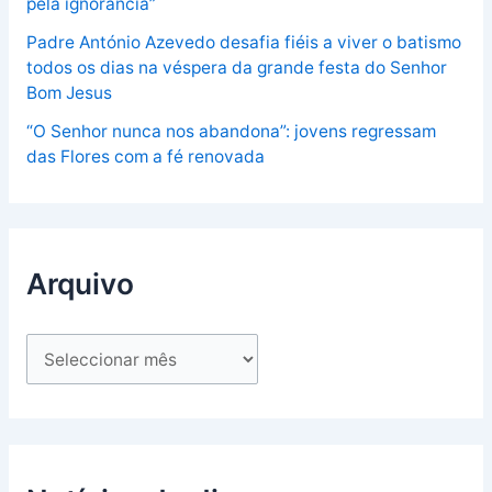
pela ignorância”
Padre António Azevedo desafia fiéis a viver o batismo
todos os dias na véspera da grande festa do Senhor
Bom Jesus
“O Senhor nunca nos abandona”: jovens regressam
das Flores com a fé renovada
Arquivo