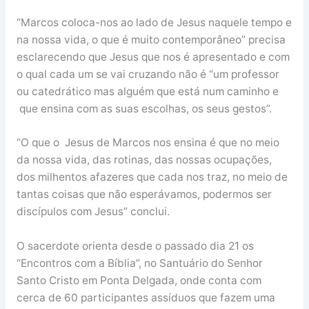
“Marcos coloca-nos ao lado de Jesus naquele tempo e
na nossa vida, o que é muito contemporâneo” precisa
esclarecendo que Jesus que nos é apresentado e com
o qual cada um se vai cruzando não é “um professor
ou catedrático mas alguém que está num caminho e
que ensina com as suas escolhas, os seus gestos”.
“O que o Jesus de Marcos nos ensina é que no meio
da nossa vida, das rotinas, das nossas ocupações,
dos milhentos afazeres que cada nos traz, no meio de
tantas coisas que não esperávamos, podermos ser
discípulos com Jesus” conclui.
O sacerdote orienta desde o passado dia 21 os
“Encontros com a Bíblia”, no Santuário do Senhor
Santo Cristo em Ponta Delgada, onde conta com
cerca de 60 participantes assíduos que fazem uma