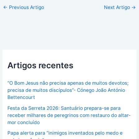
←
Previous Artigo
Next Artigo
→
Artigos recentes
“O Bom Jesus não precisa apenas de muitos devotos;
precisa de muitos discípulos”- Cónego João António
Bettencourt
Festa da Serreta 2026: Santuário prepara-se para
receber milhares de peregrinos com restauro do altar-
mor concluído
Papa alerta para “inimigos inventados pelo medo e