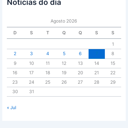
Notícias do dia
Agosto 2026
D
S
T
Q
Q
S
S
1
2
3
4
5
6
7
8
9
10
11
12
13
14
15
16
17
18
19
20
21
22
23
24
25
26
27
28
29
30
31
« Jul