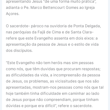
apresentando Jesus “de uma forma muito prática”,
adianta o Pe. Marco Bettencourt Gomes ao Igreja
Açores.
O sacerdote- pároco na ouvidoria de Ponta Delgada,
nas paróquias da Fajã de Cima e de Santa Clara-
refere que este Evangelho assenta em dois eixos: a
apresentação da pessoa de Jesus e o estilo de vida
dos discípulos.
“Este Evangelho não tem heróis mas sim pessoas
como nós, que têm duvidas que procuram respostas;
as dificuldades da vida, a incompreensão da pessoa
de Jesus, os problemas, as vicissitudes que nos são
apresentadas, mostram-nos pessoas como nós que tal
hoje também tinha dificuldade em caminhar ao lado
de Jesus porque não compreendiam, porque tinham
dúvidas e porque era difícil”, refere o sacerdote.