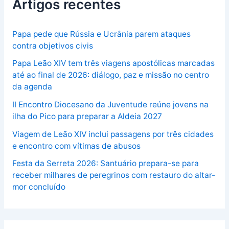
Artigos recentes
Papa pede que Rússia e Ucrânia parem ataques
contra objetivos civis
Papa Leão XIV tem três viagens apostólicas marcadas
até ao final de 2026: diálogo, paz e missão no centro
da agenda
II Encontro Diocesano da Juventude reúne jovens na
ilha do Pico para preparar a Aldeia 2027
Viagem de Leão XIV inclui passagens por três cidades
e encontro com vítimas de abusos
Festa da Serreta 2026: Santuário prepara-se para
receber milhares de peregrinos com restauro do altar-
mor concluído