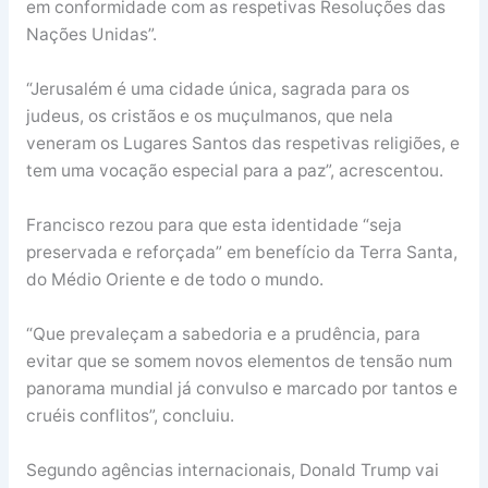
em conformidade com as respetivas Resoluções das
Nações Unidas”.
“Jerusalém é uma cidade única, sagrada para os
judeus, os cristãos e os muçulmanos, que nela
veneram os Lugares Santos das respetivas religiões, e
tem uma vocação especial para a paz”, acrescentou.
Francisco rezou para que esta identidade “seja
preservada e reforçada” em benefício da Terra Santa,
do Médio Oriente e de todo o mundo.
“Que prevaleçam a sabedoria e a prudência, para
evitar que se somem novos elementos de tensão num
panorama mundial já convulso e marcado por tantos e
cruéis conflitos”, concluiu.
Segundo agências internacionais, Donald Trump vai