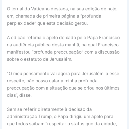
O jornal do Vaticano destaca, na sua edição de hoje,
em, chamada de primeira página a “profunda
perplexidade” que esta decisão gerou.
A edição retoma o apelo deixado pelo Papa Francisco
na audiência pública desta manhã, na qual Francisco
manifestou “profunda preocupação” com a discussão
sobre o estatuto de Jerusalém.
“O meu pensamento vai agora para Jerusalém: a esse
respeito, não posso calar a minha profunda
preocupação com a situação que se criou nos últimos
dias”, disse.
Sem se referir diretamente à decisão da
administração Trump, o Papa dirigiu um apelo para
que todos saibam “respeitar o status quo da cidade,