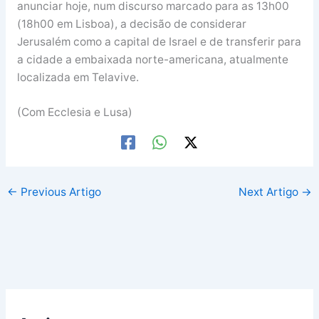
anunciar hoje, num discurso marcado para as 13h00
(18h00 em Lisboa), a decisão de considerar
Jerusalém como a capital de Israel e de transferir para
a cidade a embaixada norte-americana, atualmente
localizada em Telavive.
(Com Ecclesia e Lusa)
←
Previous Artigo
Next Artigo
→