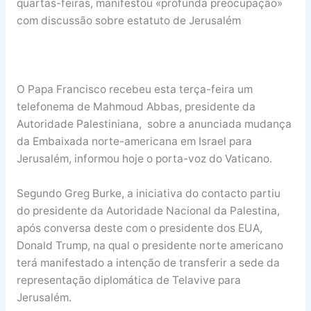
quartas-feiras, manifestou «profunda preocupação»
com discussão sobre estatuto de Jerusalém
O Papa Francisco recebeu esta terça-feira um
telefonema de Mahmoud Abbas, presidente da
Autoridade Palestiniana, sobre a anunciada mudança
da Embaixada norte-americana em Israel para
Jerusalém, informou hoje o porta-voz do Vaticano.
Segundo Greg Burke, a iniciativa do contacto partiu
do presidente da Autoridade Nacional da Palestina,
após conversa deste com o presidente dos EUA,
Donald Trump, na qual o presidente norte americano
terá manifestado a intenção de transferir a sede da
representação diplomática de Telavive para
Jerusalém.