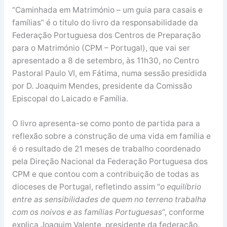
“Caminhada em Matrimónio – um guia para casais e
famílias” é o titulo do livro da responsabilidade da
Federação Portuguesa dos Centros de Preparação
para o Matrimónio (CPM – Portugal), que vai ser
apresentado a 8 de setembro, às 11h30, no Centro
Pastoral Paulo VI, em Fátima, numa sessão presidida
por D. Joaquim Mendes, presidente da Comissão
Episcopal do Laicado e Família.
O livro apresenta-se como ponto de partida para a
reflexão sobre a construção de uma vida em família e
é o resultado de 21 meses de trabalho coordenado
pela Direção Nacional da Federação Portuguesa dos
CPM e que contou com a contribuição de todas as
dioceses de Portugal, refletindo assim “
o equilíbrio
entre as sensibilidades de quem no terreno trabalha
com os noivos e as famílias Portuguesas
“, conforme
explica Joaquim Valente, presidente da federação.