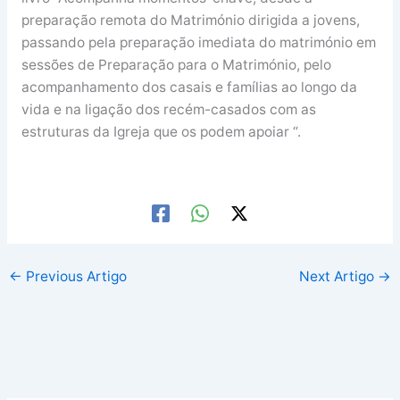
preparação remota do Matrimónio dirigida a jovens,
passando pela preparação imediata do matrimónio em
sessões de Preparação para o Matrimónio, pelo
acompanhamento dos casais e famílias ao longo da
vida e na ligação dos recém-casados com as
estruturas da Igreja que os podem apoiar “.
←
Previous Artigo
Next Artigo
→