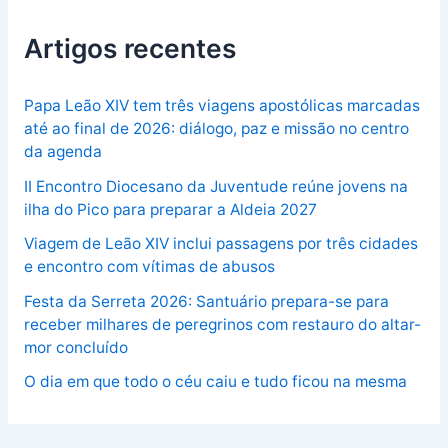
Artigos recentes
Papa Leão XIV tem três viagens apostólicas marcadas
até ao final de 2026: diálogo, paz e missão no centro
da agenda
II Encontro Diocesano da Juventude reúne jovens na
ilha do Pico para preparar a Aldeia 2027
Viagem de Leão XIV inclui passagens por três cidades
e encontro com vítimas de abusos
Festa da Serreta 2026: Santuário prepara-se para
receber milhares de peregrinos com restauro do altar-
mor concluído
O dia em que todo o céu caiu e tudo ficou na mesma