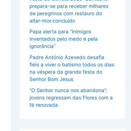
prepara-se para receber milhares
de peregrinos com restauro do
altar-mor concluído
Papa alerta para “inimigos
inventados pelo medo e pela
ignorância”
Padre António Azevedo desafia
fiéis a viver o batismo todos os dias
na véspera da grande festa do
Senhor Bom Jesus
“O Senhor nunca nos abandona”:
jovens regressam das Flores com a
fé renovada