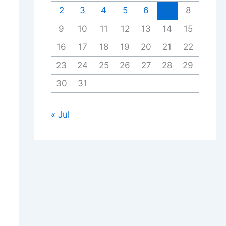
2
3
4
5
6
7
8
9
10
11
12
13
14
15
16
17
18
19
20
21
22
23
24
25
26
27
28
29
30
31
« Jul