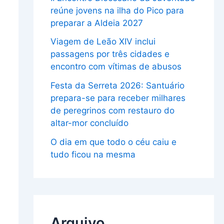
reúne jovens na ilha do Pico para
preparar a Aldeia 2027
Viagem de Leão XIV inclui
passagens por três cidades e
encontro com vítimas de abusos
Festa da Serreta 2026: Santuário
prepara-se para receber milhares
de peregrinos com restauro do
altar-mor concluído
O dia em que todo o céu caiu e
tudo ficou na mesma
Arquivo