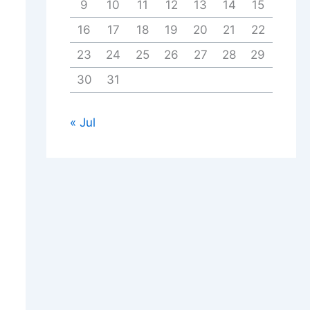
9
10
11
12
13
14
15
16
17
18
19
20
21
22
23
24
25
26
27
28
29
30
31
« Jul