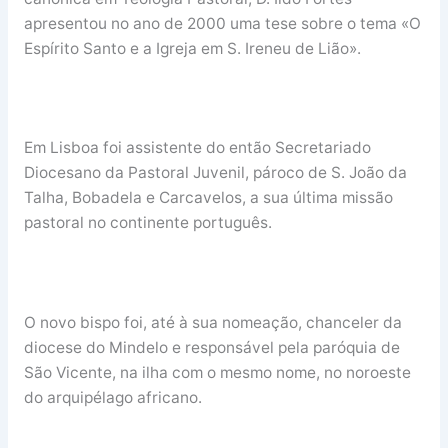
apresentou no ano de 2000 uma tese sobre o tema «O
Espírito Santo e a Igreja em S. Ireneu de Lião».
Em Lisboa foi assistente do então Secretariado
Diocesano da Pastoral Juvenil, pároco de S. João da
Talha, Bobadela e Carcavelos, a sua última missão
pastoral no continente português.
O novo bispo foi, até à sua nomeação, chanceler da
diocese do Mindelo e responsável pela paróquia de
São Vicente, na ilha com o mesmo nome, no noroeste
do arquipélago africano.