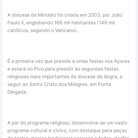
A diocese de Mindelo foi criada em 2003, por João
Paulo II, englobando 166 mil habitantes (149 mil
católicos, segundo o Vaticano).
É a primeira vez que preside a umas festas nos Açores
e estará no Pico para presidir às segundas festas
religiosas mais importantes da diocese de Angra, a
seguir ao Santo Cristo dos Milagres, em Ponta
Delgada.
A par do programa religioso, desenvolve-se um vasto
programa cultural e cívico, com destaque para peças