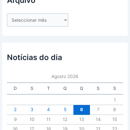
Notícias do dia
Agosto 2026
D
S
T
Q
Q
S
S
1
2
3
4
5
6
7
8
9
10
11
12
13
14
15
16
17
18
19
20
21
22