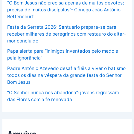
“O Bom Jesus não precisa apenas de muitos devotos;
precisa de muitos discípulos”- Cónego João António
Bettencourt
Festa da Serreta 2026: Santuário prepara-se para
receber milhares de peregrinos com restauro do altar-
mor concluído
Papa alerta para “inimigos inventados pelo medo e
pela ignorância”
Padre António Azevedo desafia fiéis a viver o batismo
todos os dias na véspera da grande festa do Senhor
Bom Jesus
“O Senhor nunca nos abandona”: jovens regressam
das Flores com a fé renovada
Arquivo