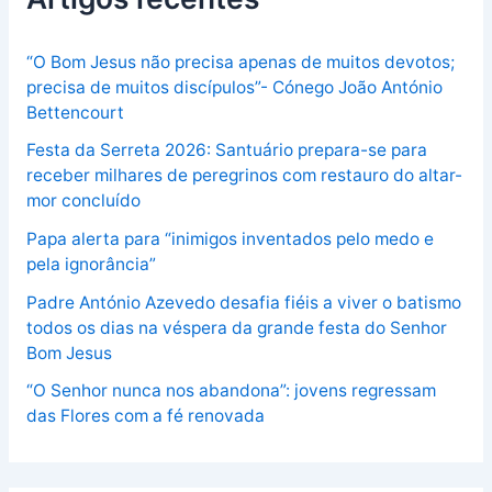
“O Bom Jesus não precisa apenas de muitos devotos;
precisa de muitos discípulos”- Cónego João António
Bettencourt
Festa da Serreta 2026: Santuário prepara-se para
receber milhares de peregrinos com restauro do altar-
mor concluído
Papa alerta para “inimigos inventados pelo medo e
pela ignorância”
Padre António Azevedo desafia fiéis a viver o batismo
todos os dias na véspera da grande festa do Senhor
Bom Jesus
“O Senhor nunca nos abandona”: jovens regressam
das Flores com a fé renovada