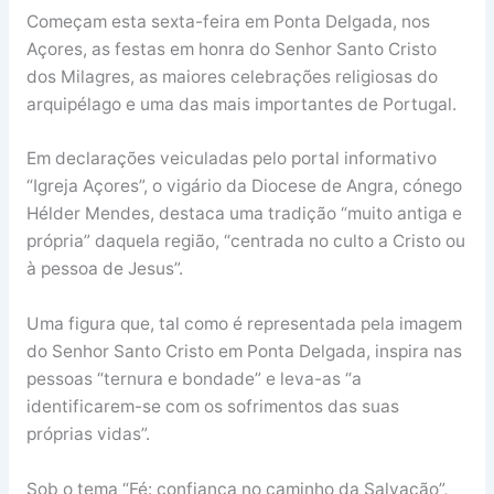
Começam esta sexta-feira em Ponta Delgada, nos
Açores, as festas em honra do Senhor Santo Cristo
dos Milagres, as maiores celebrações religiosas do
arquipélago e uma das mais importantes de Portugal.
Em declarações veiculadas pelo portal informativo
“Igreja Açores”, o vigário da Diocese de Angra, cónego
Hélder Mendes, destaca uma tradição “muito antiga e
própria” daquela região, “centrada no culto a Cristo ou
à pessoa de Jesus”.
Uma figura que, tal como é representada pela imagem
do Senhor Santo Cristo em Ponta Delgada, inspira nas
pessoas “ternura e bondade” e leva-as “a
identificarem-se com os sofrimentos das suas
próprias vidas”.
Sob o tema “Fé: confiança no caminho da Salvação”,