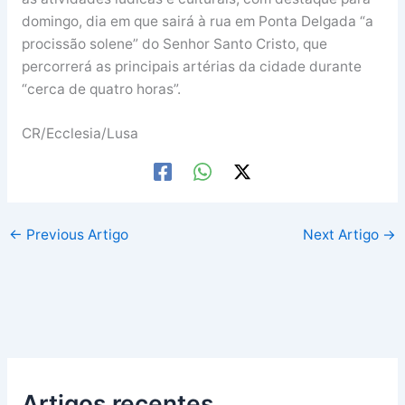
domingo, dia em que sairá à rua em Ponta Delgada “a
procissão solene” do Senhor Santo Cristo, que
percorrerá as principais artérias da cidade durante
“cerca de quatro horas”.
CR/Ecclesia/Lusa
←
Previous Artigo
Next Artigo
→
Artigos recentes