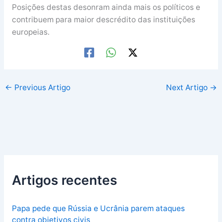
Posições destas desonram ainda mais os políticos e
contribuem para maior descrédito das instituições
europeias.
←
Previous Artigo
Next Artigo
→
Artigos recentes
Papa pede que Rússia e Ucrânia parem ataques
contra objetivos civis