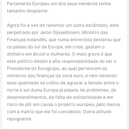
Parlamento Europeu um dos seus membros tenha
tamanho desplante.
Agora foi a vez de rebentar um outro escândalo, este
perpetrado por Jeron Dijsselbloem, Ministro das
Finanças holandês, que numa entrevista declarou que
os países do sul da Europa, em crise, gastam o
dinheiro em álcool e mulheres. O mais grave é que
este político detém a alta responsabilidade de ser o
Presidente do Eurogrupo, ao qual pertencem os
ministros das finanças da zona euro, e nem detendo
essa qualidade se coibiu de agravar a tensão entre o
norte e sul duma Europa já pejada de problemas, de
desentendimentos, de falta de solidariedade e em
risco de pôr em causa o projecto europeu, pelo menos
com a matriz que ele foi concebido. Outra atitude
repugnante.