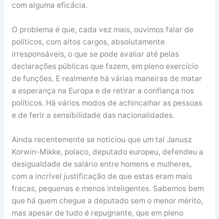
com alguma eficácia.
O problema é que, cada vez mais, ouvimos falar de
políticos, com altos cargos, absolutamente
irresponsáveis, o que se pode avaliar até pelas
declarações públicas que fazem, em pleno exercício
de funções. E realmente há várias maneiras de matar
a esperança na Europa e de retirar a confiança nos
políticos. Há vários modos de achincalhar as pessoas
e de ferir a sensibilidade das nacionalidades.
Ainda recentemente se noticiou que um tal Janusz
Korwin-Mikke, polaco, deputado europeu, defendeu a
desigualdade de salário entre homens e mulheres,
com a incrível justificação de que estas eram mais
fracas, pequenas e menos inteligentes. Sabemos bem
que há quem chegue a deputado sem o menor mérito,
mas apesar de tudo é repugnante, que em pleno