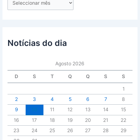
Notícias do dia
Agosto 2026
D
S
T
Q
Q
S
S
1
2
3
4
5
6
7
8
9
10
11
12
13
14
15
16
17
18
19
20
21
22
23
24
25
26
27
28
29