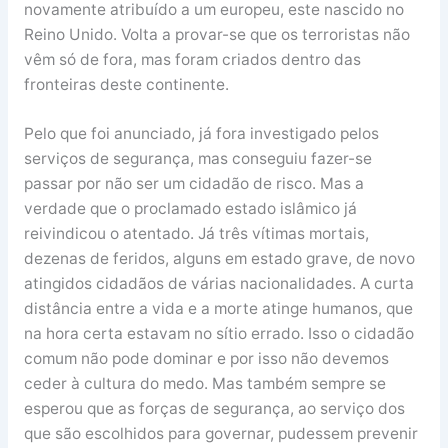
novamente atribuído a um europeu, este nascido no
Reino Unido. Volta a provar-se que os terroristas não
vêm só de fora, mas foram criados dentro das
fronteiras deste continente.
Pelo que foi anunciado, já fora investigado pelos
serviços de segurança, mas conseguiu fazer-se
passar por não ser um cidadão de risco. Mas a
verdade que o proclamado estado islâmico já
reivindicou o atentado. Já três vítimas mortais,
dezenas de feridos, alguns em estado grave, de novo
atingidos cidadãos de várias nacionalidades. A curta
distância entre a vida e a morte atinge humanos, que
na hora certa estavam no sítio errado. Isso o cidadão
comum não pode dominar e por isso não devemos
ceder à cultura do medo. Mas também sempre se
esperou que as forças de segurança, ao serviço dos
que são escolhidos para governar, pudessem prevenir