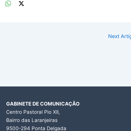
Next Art
GABINETE DE COMUNICAÇÃO
Centro Pastoral Pio XII,
Bairro das Laranjeiras
9500-294 Ponta Delgada