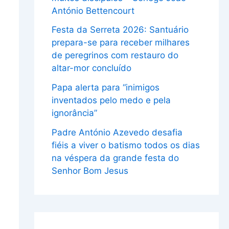
António Bettencourt
Festa da Serreta 2026: Santuário
prepara-se para receber milhares
de peregrinos com restauro do
altar-mor concluído
Papa alerta para “inimigos
inventados pelo medo e pela
ignorância”
Padre António Azevedo desafia
fiéis a viver o batismo todos os dias
na véspera da grande festa do
Senhor Bom Jesus