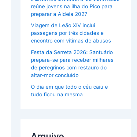
reúne jovens na ilha do Pico para
preparar a Aldeia 2027
Viagem de Leão XIV inclui
passagens por três cidades e
encontro com vítimas de abusos
Festa da Serreta 2026: Santuário
prepara-se para receber milhares
de peregrinos com restauro do
altar-mor concluído
O dia em que todo o céu caiu e
tudo ficou na mesma
Arquivo