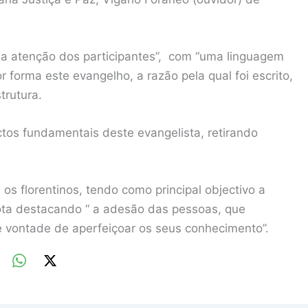
ou a atenção dos participantes”, com “uma linguagem
forma este evangelho, a razão pela qual foi escrito,
trutura.
tos fundamentais deste evangelista, retirando
 os florentinos, tendo como principal objectivo a
ota destacando “ a adesão das pessoas, que
 vontade de aperfeiçoar os seus conhecimento”.