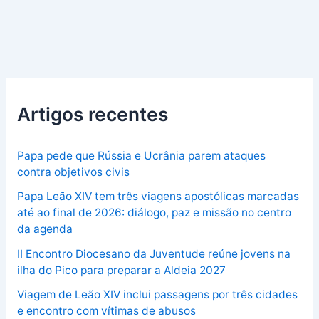
Artigos recentes
Papa pede que Rússia e Ucrânia parem ataques
contra objetivos civis
Papa Leão XIV tem três viagens apostólicas marcadas
até ao final de 2026: diálogo, paz e missão no centro
da agenda
II Encontro Diocesano da Juventude reúne jovens na
ilha do Pico para preparar a Aldeia 2027
Viagem de Leão XIV inclui passagens por três cidades
e encontro com vítimas de abusos