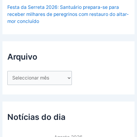
Festa da Serreta 2026: Santuário prepara-se para
receber milhares de peregrinos com restauro do altar-
mor concluído
Arquivo
Notícias do dia