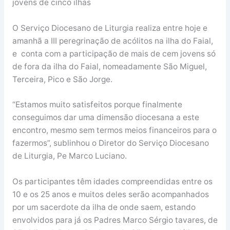
jovens de cinco ilhas
O Serviço Diocesano de Liturgia realiza entre hoje e
amanhã a III peregrinação de acólitos na ilha do Faial,
e conta com a participação de mais de cem jovens só
de fora da ilha do Faial, nomeadamente São Miguel,
Terceira, Pico e São Jorge.
“Estamos muito satisfeitos porque finalmente
conseguimos dar uma dimensão diocesana a este
encontro, mesmo sem termos meios financeiros para o
fazermos”, sublinhou o Diretor do Serviço Diocesano
de Liturgia, Pe Marco Luciano.
Os participantes têm idades compreendidas entre os
10 e os 25 anos e muitos deles serão acompanhados
por um sacerdote da ilha de onde saem, estando
envolvidos para já os Padres Marco Sérgio tavares, de