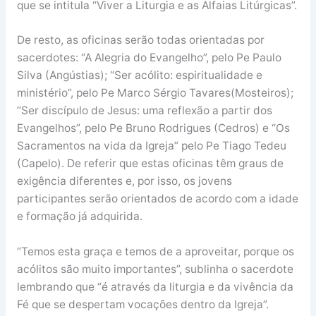
que se intitula “Viver a Liturgia e as Alfaias Litúrgicas”.
De resto, as oficinas serão todas orientadas por
sacerdotes: “A Alegria do Evangelho”, pelo Pe Paulo
Silva (Angústias); “Ser acólito: espiritualidade e
ministério”, pelo Pe Marco Sérgio Tavares(Mosteiros);
“Ser discípulo de Jesus: uma reflexão a partir dos
Evangelhos”, pelo Pe Bruno Rodrigues (Cedros) e “Os
Sacramentos na vida da Igreja” pelo Pe Tiago Tedeu
(Capelo). De referir que estas oficinas têm graus de
exigência diferentes e, por isso, os jovens
participantes serão orientados de acordo com a idade
e formação já adquirida.
“Temos esta graça e temos de a aproveitar, porque os
acólitos são muito importantes”, sublinha o sacerdote
lembrando que “é através da liturgia e da vivência da
Fé que se despertam vocações dentro da Igreja”.