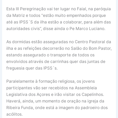
Esta III Peregrinação vai ter lugar no Faial, na paróquia
da Matriz e todos “estão muito empenhados porque
até as IPSS´S da ilha estão a colaborar, para além das
autoridades civis”, disse ainda o Pe Marco Luciano.
As dormidas estão asseguradas no Centro Pastoral da
ilha e as refeições decorrerão no Salão do Bom Pastor,
estando assegurado o transporte de todos os
envolvidos através de carrinhas quer das juntas de
freguesia quer das IPSS´s.
Paralelamente à formação religiosa, os jovens
participantes vão ser recebidos na Assembleia
Legislativa dos Açores e irão visitar os Capelinhos.
Haverá, ainda, um momento de oração na igreja da
Ribeira Funda, onde está a imagem do padroeiro dos
acólitos.