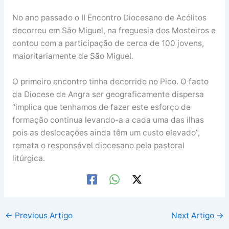
No ano passado o II Encontro Diocesano de Acólitos
decorreu em São Miguel, na freguesia dos Mosteiros e
contou com a participação de cerca de 100 jovens,
maioritariamente de São Miguel.
O primeiro encontro tinha decorrido no Pico. O facto
da Diocese de Angra ser geograficamente dispersa
“implica que tenhamos de fazer este esforço de
formação continua levando-a a cada uma das ilhas
pois as deslocações ainda têm um custo elevado”,
remata o responsável diocesano pela pastoral
litúrgica.
←
Previous Artigo
Next Artigo
→