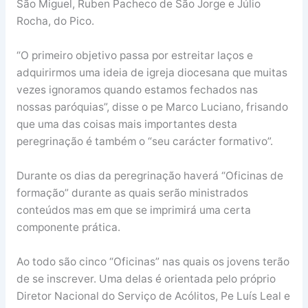
São Miguel, Ruben Pacheco de São Jorge e Júlio
Rocha, do Pico.
“O primeiro objetivo passa por estreitar laços e
adquirirmos uma ideia de igreja diocesana que muitas
vezes ignoramos quando estamos fechados nas
nossas paróquias”, disse o pe Marco Luciano, frisando
que uma das coisas mais importantes desta
peregrinação é também o “seu carácter formativo”.
Durante os dias da peregrinação haverá “Oficinas de
formação” durante as quais serão ministrados
conteúdos mas em que se imprimirá uma certa
componente prática.
Ao todo são cinco “Oficinas” nas quais os jovens terão
de se inscrever. Uma delas é orientada pelo próprio
Diretor Nacional do Serviço de Acólitos, Pe Luís Leal e