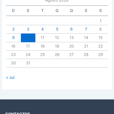
Agosto 2026
D
S
T
Q
Q
S
S
1
2
3
4
5
6
7
8
9
10
11
12
13
14
15
16
17
18
19
20
21
22
23
24
25
26
27
28
29
30
31
« Jul