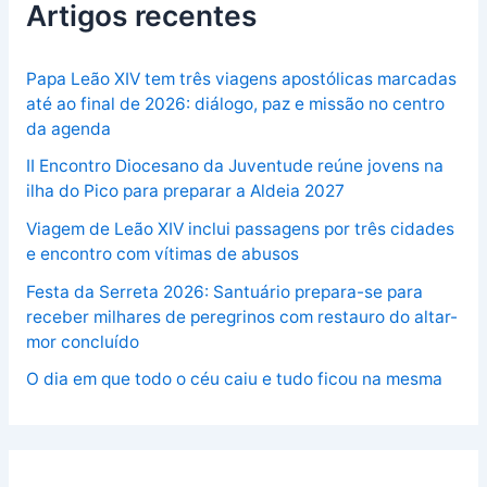
Artigos recentes
Papa Leão XIV tem três viagens apostólicas marcadas
até ao final de 2026: diálogo, paz e missão no centro
da agenda
II Encontro Diocesano da Juventude reúne jovens na
ilha do Pico para preparar a Aldeia 2027
Viagem de Leão XIV inclui passagens por três cidades
e encontro com vítimas de abusos
Festa da Serreta 2026: Santuário prepara-se para
receber milhares de peregrinos com restauro do altar-
mor concluído
O dia em que todo o céu caiu e tudo ficou na mesma