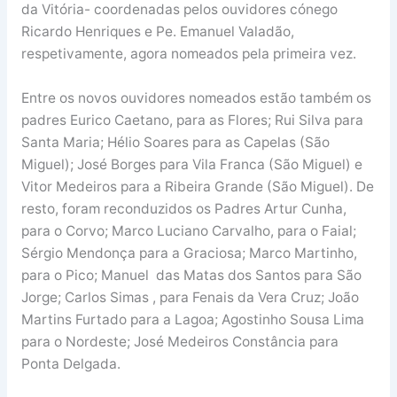
da Vitória- coordenadas pelos ouvidores cónego
Ricardo Henriques e Pe. Emanuel Valadão,
respetivamente, agora nomeados pela primeira vez.
Entre os novos ouvidores nomeados estão também os
padres Eurico Caetano, para as Flores; Rui Silva para
Santa Maria; Hélio Soares para as Capelas (São
Miguel); José Borges para Vila Franca (São Miguel) e
Vitor Medeiros para a Ribeira Grande (São Miguel). De
resto, foram reconduzidos os Padres Artur Cunha,
para o Corvo; Marco Luciano Carvalho, para o Faial;
Sérgio Mendonça para a Graciosa; Marco Martinho,
para o Pico; Manuel das Matas dos Santos para São
Jorge; Carlos Simas , para Fenais da Vera Cruz; João
Martins Furtado para a Lagoa; Agostinho Sousa Lima
para o Nordeste; José Medeiros Constância para
Ponta Delgada.