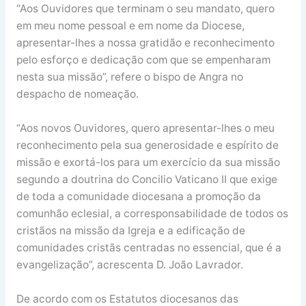
“Aos Ouvidores que terminam o seu mandato, quero
em meu nome pessoal e em nome da Diocese,
apresentar-lhes a nossa gratidão e reconhecimento
pelo esforço e dedicação com que se empenharam
nesta sua missão”, refere o bispo de Angra no
despacho de nomeação.
“Aos novos Ouvidores, quero apresentar-lhes o meu
reconhecimento pela sua generosidade e espírito de
missão e exortá-los para um exercício da sua missão
segundo a doutrina do Concilio Vaticano II que exige
de toda a comunidade diocesana a promoção da
comunhão eclesial, a corresponsabilidade de todos os
cristãos na missão da Igreja e a edificação de
comunidades cristãs centradas no essencial, que é a
evangelização”, acrescenta D. João Lavrador.
De acordo com os Estatutos diocesanos das