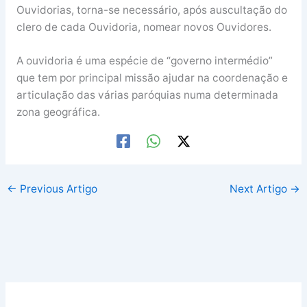
Ouvidorias, torna-se necessário, após auscultação do
clero de cada Ouvidoria, nomear novos Ouvidores.
A ouvidoria é uma espécie de “governo intermédio”
que tem por principal missão ajudar na coordenação e
articulação das várias paróquias numa determinada
zona geográfica.
←
Previous Artigo
Next Artigo
→