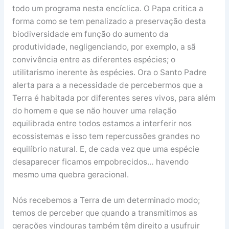
todo um programa nesta encíclica. O Papa critica a
forma como se tem penalizado a preservação desta
biodiversidade em função do aumento da
produtividade, negligenciando, por exemplo, a sã
convivência entre as diferentes espécies; o
utilitarismo inerente às espécies. Ora o Santo Padre
alerta para a a necessidade de percebermos que a
Terra é habitada por diferentes seres vivos, para além
do homem e que se não houver uma relação
equilibrada entre todos estamos a interferir nos
ecossistemas e isso tem repercussões grandes no
equilíbrio natural. E, de cada vez que uma espécie
desaparecer ficamos empobrecidos… havendo
mesmo uma quebra geracional.
Nós recebemos a Terra de um determinado modo;
temos de perceber que quando a transmitimos as
gerações vindouras também têm direito a usufruir