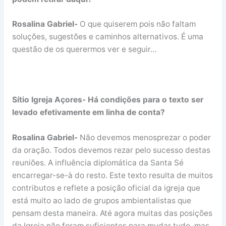
Rosalina Gabriel-
O que quiserem pois não faltam
soluções, sugestões e caminhos alternativos. É uma
questão de os querermos ver e seguir…
Sítio Igreja Açores- Há condições para o texto ser
levado efetivamente em linha de conta?
Rosalina Gabriel-
Não devemos menosprezar o poder
da oração. Todos devemos rezar pelo sucesso destas
reuniões. A influência diplomática da Santa Sé
encarregar-se-à do resto. Este texto resulta de muitos
contributos e reflete a posição oficial da igreja que
está muito ao lado de grupos ambientalistas que
pensam desta maneira. Até agora muitas das posições
da Igreja não foram suficientes para mudar tudo, mas