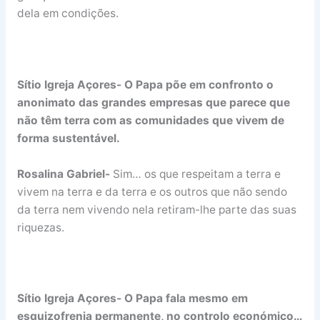
dela em condições.
Sítio Igreja Açores- O Papa põe em confronto o
anonimato das grandes empresas que parece que
não têm terra com as comunidades que vivem de
forma sustentável.
Rosalina Gabriel-
Sim… os que respeitam a terra e
vivem na terra e da terra e os outros que não sendo
da terra nem vivendo nela retiram-lhe parte das suas
riquezas.
Sítio Igreja Açores- O Papa fala mesmo em
esquizofrenia permanente, no controlo económico…