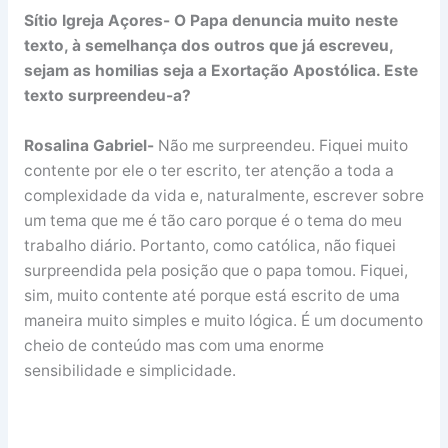
Sítio Igreja Açores- O Papa denuncia muito neste
texto, à semelhança dos outros que já escreveu,
sejam as homilias seja a Exortação Apostólica. Este
texto surpreendeu-a?
Rosalina Gabriel-
Não me surpreendeu. Fiquei muito
contente por ele o ter escrito, ter atenção a toda a
complexidade da vida e, naturalmente, escrever sobre
um tema que me é tão caro porque é o tema do meu
trabalho diário. Portanto, como católica, não fiquei
surpreendida pela posição que o papa tomou. Fiquei,
sim, muito contente até porque está escrito de uma
maneira muito simples e muito lógica. É um documento
cheio de conteúdo mas com uma enorme
sensibilidade e simplicidade.