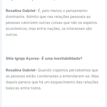
Rosalina Gabriel
– É, pelo menos o pensamento
dominante. Admito que nas relações pessoais as
pessoas valorizem outras coisas que não os aspetos
económicos; mas entre nações, os interesses são
outros.
Sítio Igreja Açores- É uma inevitabilidade?
Rosalina Gabriel-
Quando viajamos percebemos que
as pessoas estão condenadas a entenderem-se. Mas
depois parece que há um esquecimento das relações
básicas entre todos.