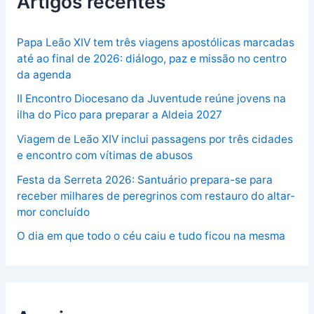
Artigos recentes
Papa Leão XIV tem três viagens apostólicas marcadas
até ao final de 2026: diálogo, paz e missão no centro
da agenda
II Encontro Diocesano da Juventude reúne jovens na
ilha do Pico para preparar a Aldeia 2027
Viagem de Leão XIV inclui passagens por três cidades
e encontro com vítimas de abusos
Festa da Serreta 2026: Santuário prepara-se para
receber milhares de peregrinos com restauro do altar-
mor concluído
O dia em que todo o céu caiu e tudo ficou na mesma