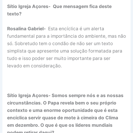
Sítio Igreja Açores- Que mensagem fica deste
texto?
Rosalina Gabriel-
Esta encíclica é um alerta
fundamental para a importância do ambiente, mas não
só. Sobretudo tem o condão de não ser um texto
simplista que apresente uma solução formatada para
tudo e isso poder ser muito importante para ser
levado em consideração.
Sítio Igreja Açores- Somos sempre nós e as nossas
circunstâncias. O Papa revela bem o seu próprio
contexto e uma enorme oportunidade que é esta
encíclica servir quase de mote à cimeira do Clima
em dezembro. O que é que os líderes mundiais
podem retirar daqui?