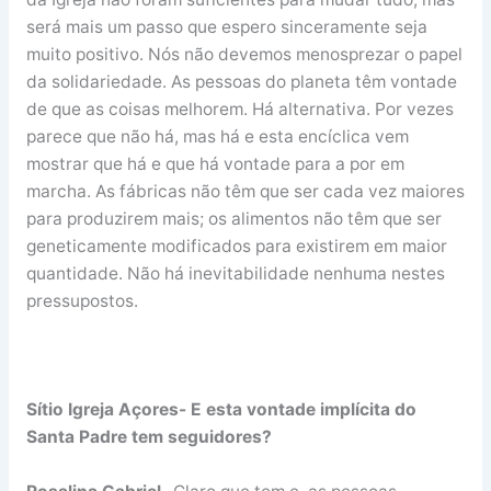
será mais um passo que espero sinceramente seja
muito positivo. Nós não devemos menosprezar o papel
da solidariedade. As pessoas do planeta têm vontade
de que as coisas melhorem. Há alternativa. Por vezes
parece que não há, mas há e esta encíclica vem
mostrar que há e que há vontade para a por em
marcha. As fábricas não têm que ser cada vez maiores
para produzirem mais; os alimentos não têm que ser
geneticamente modificados para existirem em maior
quantidade. Não há inevitabilidade nenhuma nestes
pressupostos.
Sítio Igreja Açores- E esta vontade implícita do
Santa Padre tem seguidores?