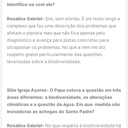
Identifica-se com ele?
Rosalina Gabriel-
Sim, sem dúvida. É um texto longo e
complexo que faz uma descrição dos problemas que
afetam o planeta mas que não fica apenas pelo
diagnóstico e avança para pistas concretas para
ultrapassar os problemas. No que a mim me diz
respeito gostei particularmente das questões
levantadas sobre a biodiversidade.
Sítio Igreja Açores- O Papa coloca a questão em três
áreas diferentes: a biodiversidade, as alterações
climáticas e a questão da água. Em que medida são
inovadoras as achegas do Santo Padre?
Rosalina Gabriel-
No que respeita à biodiversidade há