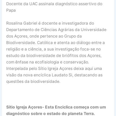
Docente da UAC assinala diagnóstico assertivo do
Papa
Rosalina Gabriel é docente e investigadora do
Departamento de Ciências Agrárias da Universidade
dos Açores, onde pertence ao Grupo da
Biodiversidade. Católica e atenta ao diálogo entre a
religião e a ciência, a sua investigação foca-se no
estudo da biodiversidade de briófitos dos Açores,
com ênfase na ecofisiologia e conservação.
Interpelada pelo Sítio Igreja Açores deixa aqui uma
visão da nova encíclica Laudato Si, destacando as
questões da biodiversidade.
Sítio Igreja Açores- Esta Enciclica começa com um
diagnóstico sobre o estado do planeta Terra.