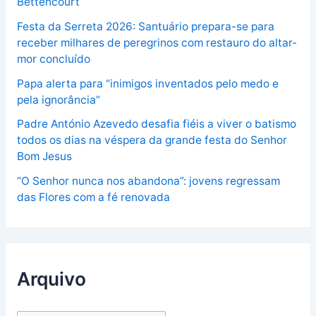
Bettencourt
Festa da Serreta 2026: Santuário prepara-se para
receber milhares de peregrinos com restauro do altar-
mor concluído
Papa alerta para “inimigos inventados pelo medo e
pela ignorância”
Padre António Azevedo desafia fiéis a viver o batismo
todos os dias na véspera da grande festa do Senhor
Bom Jesus
“O Senhor nunca nos abandona”: jovens regressam
das Flores com a fé renovada
Arquivo