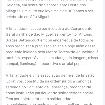
Delgada, em honra do Senhor Santo Cristo dos
Milagres, um culto que leva mais de 300 anos a ser
celebrado em São Miguel.
A Irmandade nasceu por iniciativa do Comandante
Geral da Ilha de São Miguel, sargento-mor António
Borges Bettencourt e ficou encarregue de todos os
anos organizar a procissão solene e hoje além dessa
procissão iniciada pela Madre Teresa da Anunciada, é
também responsável pela mudança da imagem, missa
campal, iluminação decorativa e arraial popular.
A Irmandade é uma associação de fiéis, de fins não
lucrativos, constituída na ordem jurídica canónica,
sedeada no Convento da Esperança, reconhecida
como instituição particular de solidariedade social.
Tem por objeto praticar a solidariedade,
especialmente no apoio à família, e realizar atos de