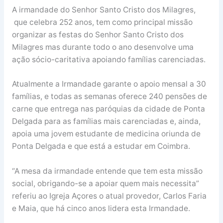
A irmandade do Senhor Santo Cristo dos Milagres,
que celebra 252 anos, tem como principal missão
organizar as festas do Senhor Santo Cristo dos
Milagres mas durante todo o ano desenvolve uma
ação sócio-caritativa apoiando famílias carenciadas.
Atualmente a Irmandade garante o apoio mensal a 30
famílias, e todas as semanas oferece 240 pensões de
carne que entrega nas paróquias da cidade de Ponta
Delgada para as famílias mais carenciadas e, ainda,
apoia uma jovem estudante de medicina oriunda de
Ponta Delgada e que está a estudar em Coimbra.
“A mesa da irmandade entende que tem esta missão
social, obrigando-se a apoiar quem mais necessita”
referiu ao Igreja Açores o atual provedor, Carlos Faria
e Maia, que há cinco anos lidera esta Irmandade.