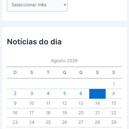
Notícias do dia
Agosto 2026
D
S
T
Q
Q
S
S
1
2
3
4
5
6
7
8
9
10
11
12
13
14
15
16
17
18
19
20
21
22
23
24
25
26
27
28
29