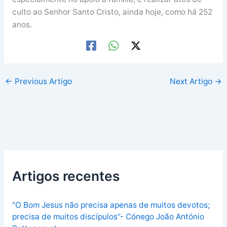
culto ao Senhor Santo Cristo, ainda hoje, como há 252
anos.
←
Previous Artigo
Next Artigo
→
Artigos recentes
“O Bom Jesus não precisa apenas de muitos devotos;
precisa de muitos discípulos”- Cónego João António