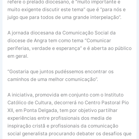
refere o prelado diocesano, é “muito importante e
muito exigente discutir este tema” que é “para nós e
julgo que para todos de uma grande interpelação”.
A jornada diocesana da Comunicação Social da
diocese de Angra tem como tema “Comunicar
periferias, verdade e esperança” e é aberta ao público
em geral.
“Gostaria que juntos pudéssemos encontrar os
caminhos de uma melhor comunicação”.
A iniciativa, promovida em conjunto com o Instituto
Católico de Cultura, decorrerá no Centro Pastoral Pio
XII, em Ponta Delgada, tem por objetivo partilhar
experiências entre profissionais dos media de
inspiração cristã e profissionais da comunicação
social generalista procurando debater os desafios que