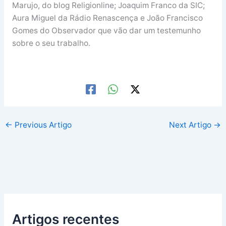
Marujo, do blog Religionline; Joaquim Franco da SIC;
Aura Miguel da Rádio Renascença e João Francisco
Gomes do Observador que vão dar um testemunho
sobre o seu trabalho.
←
Previous Artigo
Next Artigo
→
Artigos recentes