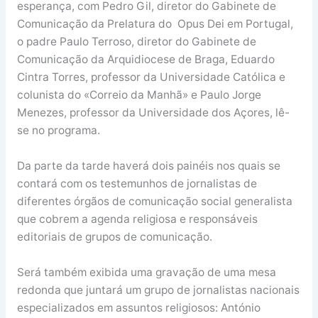
esperança, com Pedro Gil, diretor do Gabinete de
Comunicação da Prelatura do Opus Dei em Portugal,
o padre Paulo Terroso, diretor do Gabinete de
Comunicação da Arquidiocese de Braga, Eduardo
Cintra Torres, professor da Universidade Católica e
colunista do «Correio da Manhã» e Paulo Jorge
Menezes, professor da Universidade dos Açores, lê-
se no programa.
Da parte da tarde haverá dois painéis nos quais se
contará com os testemunhos de jornalistas de
diferentes órgãos de comunicação social generalista
que cobrem a agenda religiosa e responsáveis
editoriais de grupos de comunicação.
Será também exibida uma gravação de uma mesa
redonda que juntará um grupo de jornalistas nacionais
especializados em assuntos religiosos: António