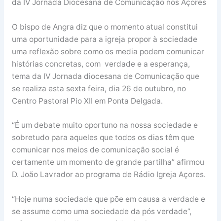
da IV Jornada Diocesana de Comunicação nos Açores
O bispo de Angra diz que o momento atual constitui
uma oportunidade para a igreja propor à sociedade
uma reflexão sobre como os media podem comunicar
histórias concretas, com verdade e a esperança,
tema da IV Jornada diocesana de Comunicação que
se realiza esta sexta feira, dia 26 de outubro, no
Centro Pastoral Pio XII em Ponta Delgada.
“É um debate muito oportuno na nossa sociedade e
sobretudo para aqueles que todos os dias têm que
comunicar nos meios de comunicação social é
certamente um momento de grande partilha” afirmou
D. João Lavrador ao programa de Rádio Igreja Açores.
“Hoje numa sociedade que põe em causa a verdade e
se assume como uma sociedade da pós verdade”,