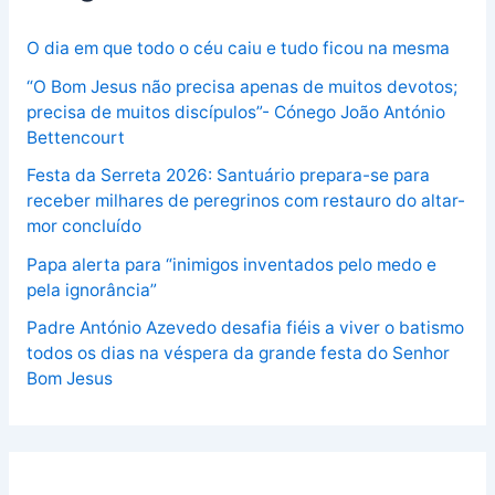
O dia em que todo o céu caiu e tudo ficou na mesma
“O Bom Jesus não precisa apenas de muitos devotos;
precisa de muitos discípulos”- Cónego João António
Bettencourt
Festa da Serreta 2026: Santuário prepara-se para
receber milhares de peregrinos com restauro do altar-
mor concluído
Papa alerta para “inimigos inventados pelo medo e
pela ignorância”
Padre António Azevedo desafia fiéis a viver o batismo
todos os dias na véspera da grande festa do Senhor
Bom Jesus