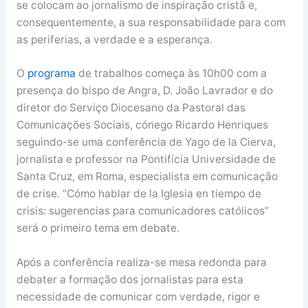
se colocam ao jornalismo de inspiração cristã e,
consequentemente, a sua responsabilidade para com
as periferias, a verdade e a esperança.
O
programa
de trabalhos começa às 10h00 com a
presença do bispo de Angra, D. João Lavrador e do
diretor do Serviço Diocesano da Pastoral das
Comunicações Sociais, cónego Ricardo Henriques
seguindo-se uma conferência de Yago de la Cierva,
jornalista e professor na Pontifícia Universidade de
Santa Cruz, em Roma, especialista em comunicação
de crise. “Cómo hablar de la Iglesia en tiempo de
crisis: sugerencias para comunicadores católicos”
será o primeiro tema em debate.
Após a conferência realiza-se mesa redonda para
debater a formação dos jornalistas para esta
necessidade de comunicar com verdade, rigor e