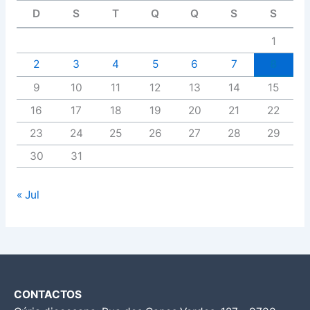
D
S
T
Q
Q
S
S
1
2
3
4
5
6
7
8
9
10
11
12
13
14
15
16
17
18
19
20
21
22
23
24
25
26
27
28
29
30
31
« Jul
CONTACTOS