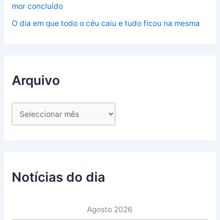
mor concluído
O dia em que todo o céu caiu e tudo ficou na mesma
Arquivo
Notícias do dia
Agosto 2026