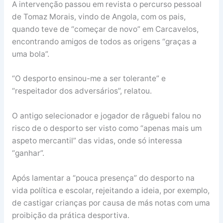
A intervenção passou em revista o percurso pessoal
de Tomaz Morais, vindo de Angola, com os pais,
quando teve de “começar de novo” em Carcavelos,
encontrando amigos de todos as origens “graças a
uma bola”.
“O desporto ensinou-me a ser tolerante” e
“respeitador dos adversários”, relatou.
O antigo selecionador e jogador de râguebi falou no
risco de o desporto ser visto como “apenas mais um
aspeto mercantil” das vidas, onde só interessa
“ganhar”.
Após lamentar a “pouca presença” do desporto na
vida política e escolar, rejeitando a ideia, por exemplo,
de castigar crianças por causa de más notas com uma
proibição da prática desportiva.