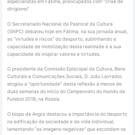
especialistas em Fátima, preocupados com “crise de
dirigismo”
O Secretariado Nacional da Pastoral da Cultura
(SNPC) debateu hoje em Fátima, na sua jornada anual,
as “virtudes e riscos” do desporto, sublinhando a
capacidade de mobilização desta realidade e a sua
capacidade de inspirar valores e virtudes.
O presidente da Comissão Episcopal da Cultura, Bens
Culturais e Comunicações Sociais, D. João Lavrador,
elogiou a “oportunidade” desta reflexão a menos de
duas semanas do início do Campeonato do mundo de
Futebol 2018, na Rússia.
O bispo de Angra destacou a importância do desporto
na edificação da sociedade e da vida individual,
lamentando “as imagens negativas” que escondem os