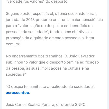
“verdadeiros valores” do desporto.
Segundo este responsável, o tema escolhido para a
jornada de 2018 procurou criar uma maior consciência
para a “valorização do desporto em benefício da
pessoa e da sociedade”, tendo como objetivos a
promoção da dignidade de cada pessoa e o “bem
comum”.
No encerramento dos trabalhos, D. João Lavrador
sublinhou “o valor que o desporto tem na edificação
da pessoa, as suas implicações na cultura e na
sociedade”.
“O desporto manifesta a realidade da sociedade”,
acrescentou.
José Carlos Seabra Pereira, diretor do SNPC,