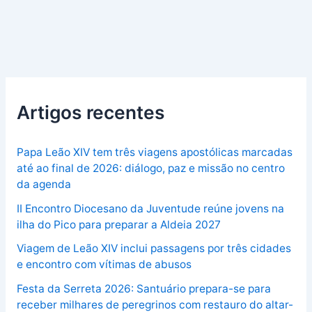
Artigos recentes
Papa Leão XIV tem três viagens apostólicas marcadas
até ao final de 2026: diálogo, paz e missão no centro
da agenda
II Encontro Diocesano da Juventude reúne jovens na
ilha do Pico para preparar a Aldeia 2027
Viagem de Leão XIV inclui passagens por três cidades
e encontro com vítimas de abusos
Festa da Serreta 2026: Santuário prepara-se para
receber milhares de peregrinos com restauro do altar-