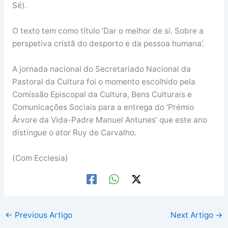
Sé).
O texto tem como título ‘Dar o melhor de si. Sobre a
perspetiva cristã do desporto e da pessoa humana’.
A jornada nacional do Secretariado Nacional da
Pastoral da Cultura foi o momento escolhido pela
Comissão Episcopal da Cultura, Bens Culturais e
Comunicações Sociais para a entrega do ‘Prémio
Árvore da Vida-Padre Manuel Antunes’ que este ano
distingue o ator Ruy de Carvalho.
(Com Ecclesia)
←
Previous Artigo
Next Artigo
→