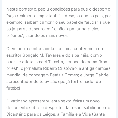
Neste contexto, pediu condições para que o desporto
“seja realmente importante” e desejou que os pais, por
exemplo, saibam cumprir o seu papel de “ajudar a que
os jogos se desenrolem” e não “ganhar para eles
próprios”, usando os mais novos.
O encontro contou ainda com uma conferência do
escritor Gonçalo M. Tavares e dois painéis, com o
padre e atleta Ismael Teixeira, conhecido como “iron
priest“; o jornalista Ribeiro Cristóvão; a antiga campeã
mundial de canoagem Beatriz Gomes; e Jorge Gabriel,
apresentador de televisão que já foi treinador de
futebol.
O Vaticano apresentou esta sexta-feira um novo
documento sobre o desporto, da responsabilidade do
Dicastério para os Leigos, a Família e a Vida (Santa