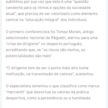
sublinhou por sua vez que esta é uma “questão
candente para os ritmos e opções da sociedade
atual”, que precisa de ser valorizado como elemento
central na “educação integral” dos indivíduos.
O primeiro conferencista foi Tomaz Morais, antigo
selecionador nacional de Râguebi, alertou para uma
“crise de dirigismo” no desporto português,
acreditando que, se “os riscos são muitos, as
potencialidades são mais”.
“O dirigente tem de ser o ponto mais alto numa
instituição, na transmissão de valores”, sustentou.
O especialista lamentou o que classifica como marca
“mercantil” que desvirtua os valores da prática
desportiva, como a persistência ou a humildade.