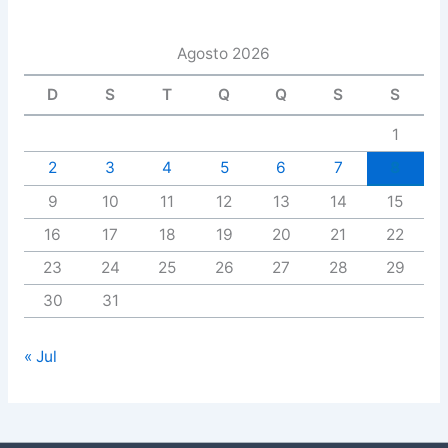
Agosto 2026
D
S
T
Q
Q
S
S
1
2
3
4
5
6
7
8
9
10
11
12
13
14
15
16
17
18
19
20
21
22
23
24
25
26
27
28
29
30
31
« Jul