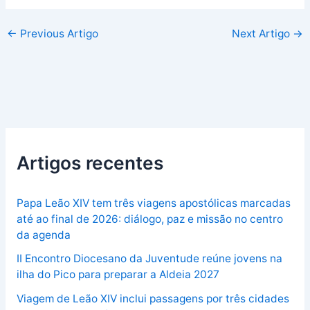
←
Previous Artigo
Next Artigo
→
Artigos recentes
Papa Leão XIV tem três viagens apostólicas marcadas
até ao final de 2026: diálogo, paz e missão no centro
da agenda
II Encontro Diocesano da Juventude reúne jovens na
ilha do Pico para preparar a Aldeia 2027
Viagem de Leão XIV inclui passagens por três cidades