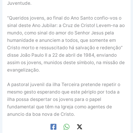
Juventude.
“Queridos jovens, ao final do Ano Santo confio-vos o
sinal deste Ano Jubilar: a Cruz de Cristo! Levem-na ao
mundo, como sinal do amor do Senhor Jesus pela
humanidade e anunciem a todos, que somente em
Cristo morto e ressuscitado há salvação e redenção”
disse João Paulo II a 22 de abril de 1984, enviando
assim os jovens, munidos deste símbolo, na missão de
evangelização.
A pastoral juvenil da ilha Terceira pretende repetir o
mesmo gesto esperando que este périplo por toda a
ilha possa despertar os jovens para o papel
fundamental que têm na Igreja como agentes de
anuncio da boa nova de Cristo.