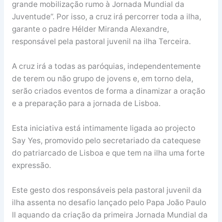
grande mobilização rumo à Jornada Mundial da
Juventude”. Por isso, a cruz irá percorrer toda a ilha,
garante o padre Hélder Miranda Alexandre,
responsável pela pastoral juvenil na ilha Terceira.
A cruz irá a todas as paróquias, independentemente
de terem ou não grupo de jovens e, em torno dela,
serão criados eventos de forma a dinamizar a oração
e a preparação para a jornada de Lisboa.
Esta iniciativa está intimamente ligada ao projecto
Say Yes, promovido pelo secretariado da catequese
do patriarcado de Lisboa e que tem na ilha uma forte
expressão.
Este gesto dos responsáveis pela pastoral juvenil da
ilha assenta no desafio lançado pelo Papa João Paulo
II aquando da criação da primeira Jornada Mundial da