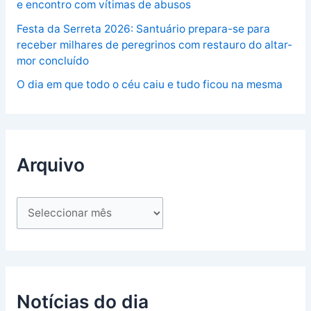
e encontro com vítimas de abusos
Festa da Serreta 2026: Santuário prepara-se para
receber milhares de peregrinos com restauro do altar-
mor concluído
O dia em que todo o céu caiu e tudo ficou na mesma
Arquivo
Notícias do dia