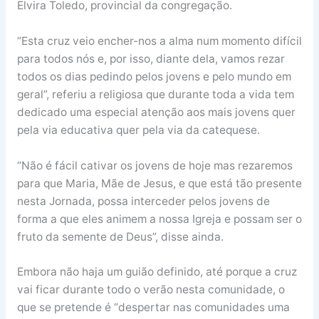
Elvira Toledo, provincial da congregação.
“Esta cruz veio encher-nos a alma num momento difícil
para todos nós e, por isso, diante dela, vamos rezar
todos os dias pedindo pelos jovens e pelo mundo em
geral”, referiu a religiosa que durante toda a vida tem
dedicado uma especial atenção aos mais jovens quer
pela via educativa quer pela via da catequese.
“Não é fácil cativar os jovens de hoje mas rezaremos
para que Maria, Mãe de Jesus, e que está tão presente
nesta Jornada, possa interceder pelos jovens de
forma a que eles animem a nossa Igreja e possam ser o
fruto da semente de Deus”, disse ainda.
Embora não haja um guião definido, até porque a cruz
vai ficar durante todo o verão nesta comunidade, o
que se pretende é “despertar nas comunidades uma