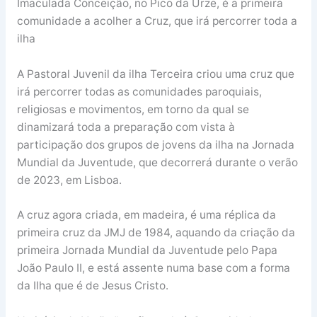
Imaculada Conceição, no Pico da Urze, é a primeira
comunidade a acolher a Cruz, que irá percorrer toda a
ilha
A Pastoral Juvenil da ilha Terceira criou uma cruz que
irá percorrer todas as comunidades paroquiais,
religiosas e movimentos, em torno da qual se
dinamizará toda a preparação com vista à
participação dos grupos de jovens da ilha na Jornada
Mundial da Juventude, que decorrerá durante o verão
de 2023, em Lisboa.
A cruz agora criada, em madeira, é uma réplica da
primeira cruz da JMJ de 1984, aquando da criação da
primeira Jornada Mundial da Juventude pelo Papa
João Paulo II, e está assente numa base com a forma
da Ilha que é de Jesus Cristo.