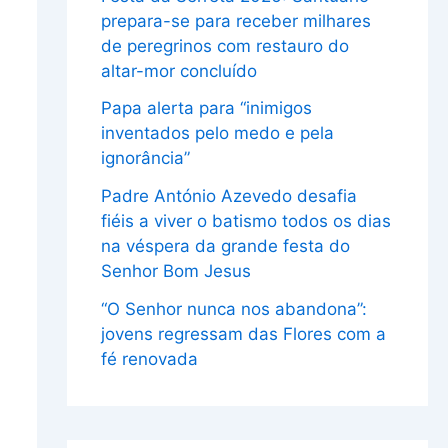
prepara-se para receber milhares
de peregrinos com restauro do
altar-mor concluído
Papa alerta para “inimigos
inventados pelo medo e pela
ignorância”
Padre António Azevedo desafia
fiéis a viver o batismo todos os dias
na véspera da grande festa do
Senhor Bom Jesus
“O Senhor nunca nos abandona”:
jovens regressam das Flores com a
fé renovada