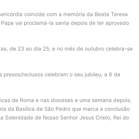
sericórdia coincide com a memória da Beata Teresa
 Papa vai proclamá-la santa depois de ter aprovado
as, de 23 ao dia 25; e no mês de outubro celebra-se
 presos/reclusos celebram o seu jubileu, a 6 de
ílicas de Roma e nas dioceses e uma semana depois,
ta da Basílica de São Pedro que marca a conclusão
, na Solenidade de Nosso Senhor Jesus Cristo, Rei do