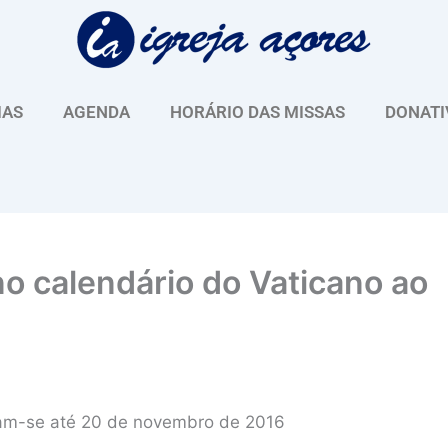
IAS
AGENDA
HORÁRIO DAS MISSAS
DONATI
no calendário do Vaticano ao
lizam-se até 20 de novembro de 2016