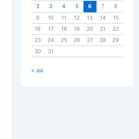
2
3
4
5
6
7
8
9
10
11
12
13
14
15
16
17
18
19
20
21
22
23
24
25
26
27
28
29
30
31
« Jul