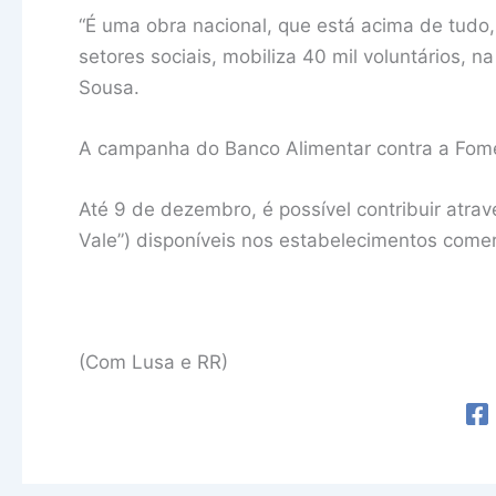
“É uma obra nacional, que está acima de tudo, 
setores sociais, mobiliza 40 mil voluntários, 
Sousa.
A campanha do Banco Alimentar contra a Fome 
Até 9 de dezembro, é possível contribuir atra
Vale”) disponíveis nos estabelecimentos comer
(Com Lusa e RR)