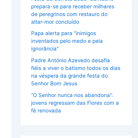
prepara-se para receber milhares
de peregrinos com restauro do
altar-mor concluído
Papa alerta para “inimigos
inventados pelo medo e pela
ignorância”
Padre António Azevedo desafia
fiéis a viver o batismo todos os dias
na véspera da grande festa do
Senhor Bom Jesus
“O Senhor nunca nos abandona”:
jovens regressam das Flores com a
fé renovada