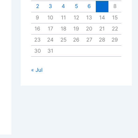
2
3
4
5
6
7
8
9
10
11
12
13
14
15
16
17
18
19
20
21
22
23
24
25
26
27
28
29
30
31
« Jul