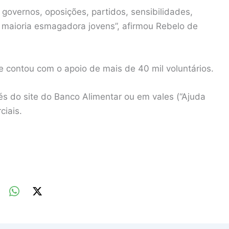
governos, oposições, partidos, sensibilidades,
na maioria esmagadora jovens”, afirmou Rebelo de
contou com o apoio de mais de 40 mil voluntários.
vés do site do Banco Alimentar ou em vales (“Ajuda
ciais.